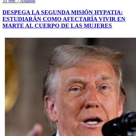
31 ene. / Análisis
DESPEGA LA SEGUNDA MISIÓN HYPATIA:
ESTUDIARÁN COMO AFECTARÍA VIVIR EN
MARTE AL CUERPO DE LAS MUJERES