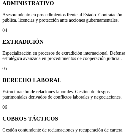
ADMINISTRATIVO
Asesoramiento en procedimientos frente al Estado. Contratación
pública, licencias y protección ante acciones gubernamentales.
04
EXTRADICIÓN
Especialización en procesos de extradición internacional. Defensa
estratégica avanzada en procedimientos de cooperación judicial.
05
DERECHO LABORAL
Estructuración de relaciones laborales. Gestión de riesgos
patrimoniales derivados de conflictos laborales y negociaciones.
06
COBROS TÁCTICOS
Gestión contundente de reclamaciones y recuperación de cartera.