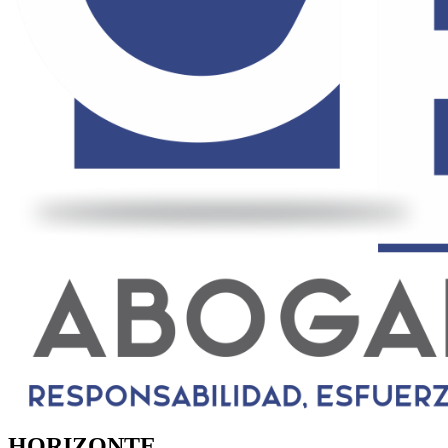
HORIZONTE