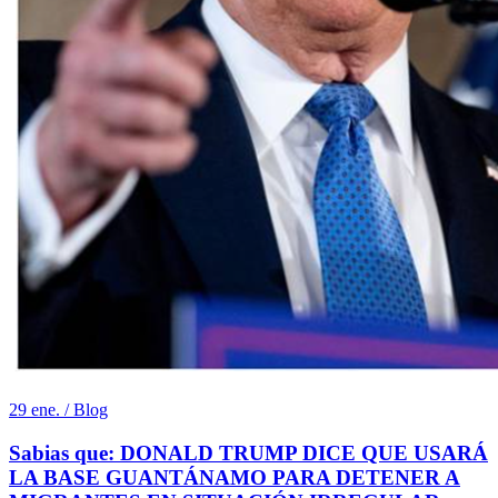
29 ene. / Blog
Sabias que: DONALD TRUMP DICE QUE USARÁ
LA BASE GUANTÁNAMO PARA DETENER A