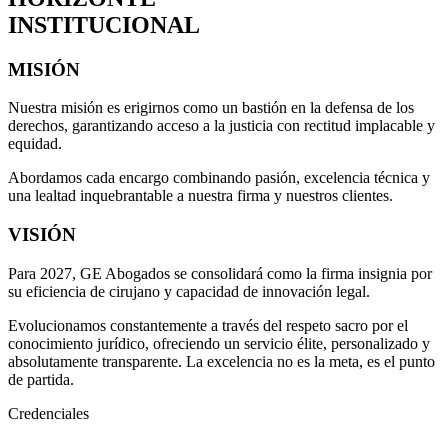
INSTITUCIONAL
MISIÓN
Nuestra misión es erigirnos como un bastión en la defensa de los
derechos, garantizando acceso a la justicia con rectitud implacable y
equidad.
Abordamos cada encargo combinando pasión, excelencia técnica y
una lealtad inquebrantable a nuestra firma y nuestros clientes.
VISIÓN
Para 2027, GE Abogados se consolidará como la firma insignia por
su eficiencia de cirujano y capacidad de innovación legal.
Evolucionamos constantemente a través del respeto sacro por el
conocimiento jurídico, ofreciendo un servicio élite, personalizado y
absolutamente transparente. La excelencia no es la meta, es el punto
de partida.
Credenciales