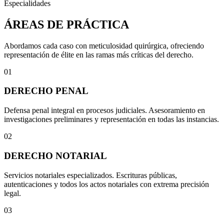
Especialidades
ÁREAS DE PRÁCTICA
Abordamos cada caso con meticulosidad quirúrgica, ofreciendo
representación de élite en las ramas más críticas del derecho.
01
DERECHO PENAL
Defensa penal integral en procesos judiciales. Asesoramiento en
investigaciones preliminares y representación en todas las instancias.
02
DERECHO NOTARIAL
Servicios notariales especializados. Escrituras públicas,
autenticaciones y todos los actos notariales con extrema precisión
legal.
03