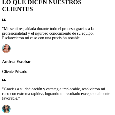
LO QUE DICEN NUESTROS
CLIENTES
"Me sentí respaldada durante todo el proceso gracias a la
profesionalidad y el riguroso conocimiento de su equipo.
Esclarecieron mi caso con una precisión notable."
Andrea Escobar
Cliente Privado
"Gracias a su dedicación y estrategia implacable, resolvieron mi
caso con extrema rapidez, logrando un resultado excepcionalmente
favorable."