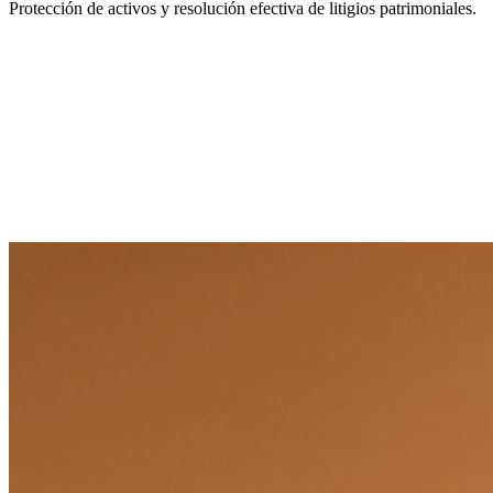
Protección de activos y resolución efectiva de litigios patrimoniales.