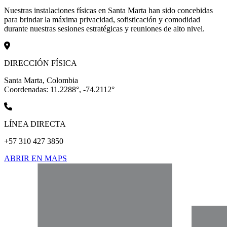
Nuestras instalaciones físicas en Santa Marta han sido concebidas
para brindar la máxima privacidad, sofisticación y comodidad
durante nuestras sesiones estratégicas y reuniones de alto nivel.
DIRECCIÓN FÍSICA
Santa Marta, Colombia
Coordenadas: 11.2288°, -74.2112°
LÍNEA DIRECTA
+57 310 427 3850
ABRIR EN MAPS