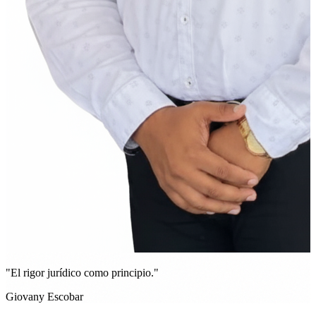
"El rigor jurídico como principio."
Giovany Escobar