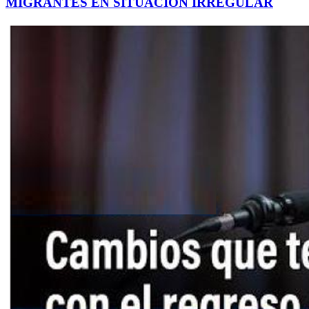
MIGRANTES EN SITUACIÓN IRREGULAR