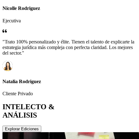
Nicolle Rodriguez
Ejecutiva
"Trato 100% personalizado y élite. Tienen el talento de explicarte la
estrategia jurídica más compleja con perfecta claridad. Los mejores
del sector."
Natalia Rodriguez
Cliente Privado
INTELECTO &
ANÁLISIS
Explorar Ediciones