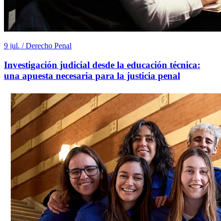
9 jul. / Derecho Penal
Investigación judicial desde la educación técnica:
una apuesta necesaria para la justicia penal