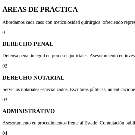
ÁREAS DE PRÁCTICA
Abordamos cada caso con meticulosidad quirúrgica, ofreciendo represen
01
DERECHO PENAL
Defensa penal integral en procesos judiciales. Asesoramiento en invest
02
DERECHO NOTARIAL
Servicios notariales especializados. Escrituras públicas, autenticacione
03
ADMINISTRATIVO
Asesoramiento en procedimientos frente al Estado. Contratación públi
04