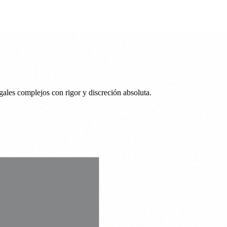
ales complejos con rigor y discreción absoluta.