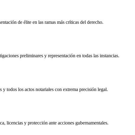
tación de élite en las ramas más críticas del derecho.
igaciones preliminares y representación en todas las instancias.
s y todos los actos notariales con extrema precisión legal.
ca, licencias y protección ante acciones gubernamentales.