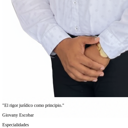
"El rigor jurídico como principio."
Giovany Escobar
Especialidades