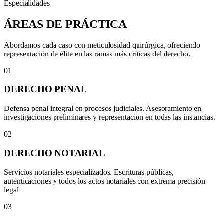
Especialidades
ÁREAS DE PRÁCTICA
Abordamos cada caso con meticulosidad quirúrgica, ofreciendo
representación de élite en las ramas más críticas del derecho.
01
DERECHO PENAL
Defensa penal integral en procesos judiciales. Asesoramiento en
investigaciones preliminares y representación en todas las instancias.
02
DERECHO NOTARIAL
Servicios notariales especializados. Escrituras públicas,
autenticaciones y todos los actos notariales con extrema precisión
legal.
03