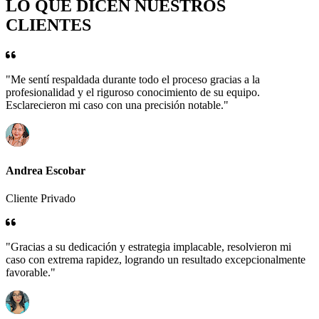
LO QUE DICEN NUESTROS
CLIENTES
"Me sentí respaldada durante todo el proceso gracias a la
profesionalidad y el riguroso conocimiento de su equipo.
Esclarecieron mi caso con una precisión notable."
Andrea Escobar
Cliente Privado
"Gracias a su dedicación y estrategia implacable, resolvieron mi
caso con extrema rapidez, logrando un resultado excepcionalmente
favorable."