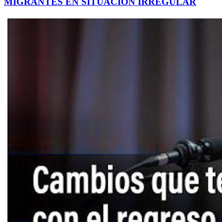
MIGRANTES EN SITUACIÓN IRREGULAR