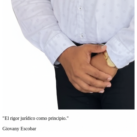
"El rigor jurídico como principio."
Giovany Escobar