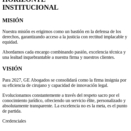
INSTITUCIONAL
MISIÓN
Nuestra misión es erigirnos como un bastión en la defensa de los
derechos, garantizando acceso a la justicia con rectitud implacable y
equidad.
Abordamos cada encargo combinando pasión, excelencia técnica y
una lealtad inquebrantable a nuestra firma y nuestros clientes.
VISIÓN
Para 2027, GE Abogados se consolidará como la firma insignia por
su eficiencia de cirujano y capacidad de innovación legal.
Evolucionamos constantemente a través del respeto sacro por el
conocimiento jurídico, ofreciendo un servicio élite, personalizado y
absolutamente transparente. La excelencia no es la meta, es el punto
de partida.
Credenciales