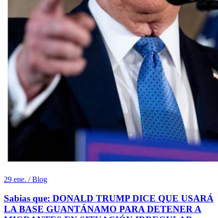
29 ene. / Blog
Sabias que: DONALD TRUMP DICE QUE USARÁ
LA BASE GUANTÁNAMO PARA DETENER A