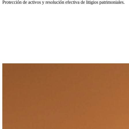
Protección de activos y resolución efectiva de litigios patrimoniales.