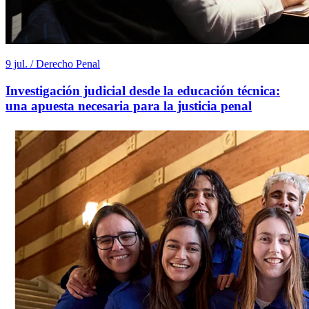
9 jul. / Derecho Penal
Investigación judicial desde la educación técnica:
una apuesta necesaria para la justicia penal