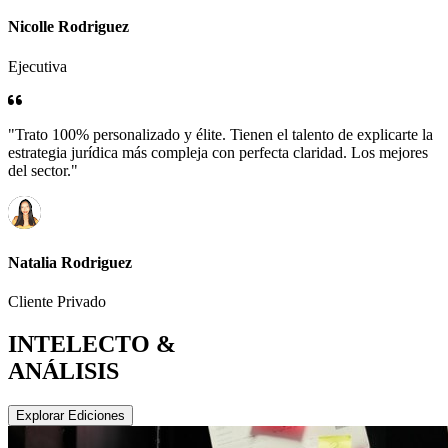
Nicolle Rodriguez
Ejecutiva
"Trato 100% personalizado y élite. Tienen el talento de explicarte la
estrategia jurídica más compleja con perfecta claridad. Los mejores
del sector."
Natalia Rodriguez
Cliente Privado
INTELECTO &
ANÁLISIS
Explorar Ediciones