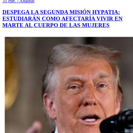
31 ene. / Análisis
DESPEGA LA SEGUNDA MISIÓN HYPATIA:
ESTUDIARÁN COMO AFECTARÍA VIVIR EN
MARTE AL CUERPO DE LAS MUJERES