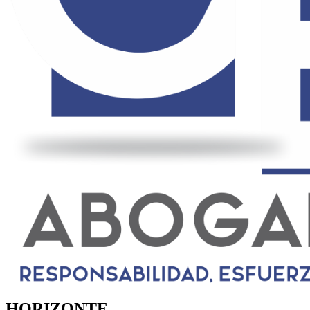
HORIZONTE