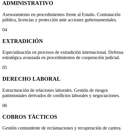
ADMINISTRATIVO
Asesoramiento en procedimientos frente al Estado. Contratación
pública, licencias y protección ante acciones gubernamentales.
04
EXTRADICIÓN
Especialización en procesos de extradición internacional. Defensa
estratégica avanzada en procedimientos de cooperación judicial.
05
DERECHO LABORAL
Estructuración de relaciones laborales. Gestión de riesgos
patrimoniales derivados de conflictos laborales y negociaciones.
06
COBROS TÁCTICOS
Gestión contundente de reclamaciones y recuperación de cartera.