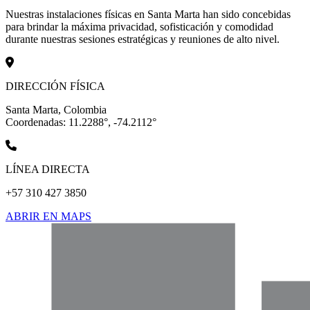
Nuestras instalaciones físicas en Santa Marta han sido concebidas
para brindar la máxima privacidad, sofisticación y comodidad
durante nuestras sesiones estratégicas y reuniones de alto nivel.
DIRECCIÓN FÍSICA
Santa Marta, Colombia
Coordenadas: 11.2288°, -74.2112°
LÍNEA DIRECTA
+57 310 427 3850
ABRIR EN MAPS