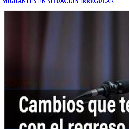
MIGRANTES EN SITUACIÓN IRREGULAR