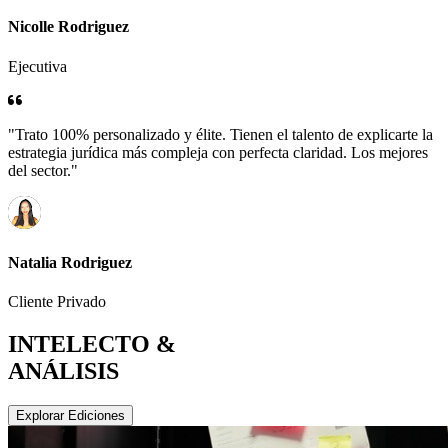
Nicolle Rodriguez
Ejecutiva
"Trato 100% personalizado y élite. Tienen el talento de explicarte la
estrategia jurídica más compleja con perfecta claridad. Los mejores
del sector."
Natalia Rodriguez
Cliente Privado
INTELECTO &
ANÁLISIS
Explorar Ediciones