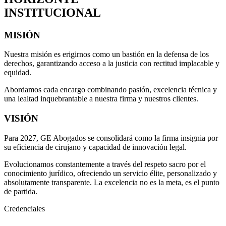
INSTITUCIONAL
MISIÓN
Nuestra misión es erigirnos como un bastión en la defensa de los
derechos, garantizando acceso a la justicia con rectitud implacable y
equidad.
Abordamos cada encargo combinando pasión, excelencia técnica y
una lealtad inquebrantable a nuestra firma y nuestros clientes.
VISIÓN
Para 2027, GE Abogados se consolidará como la firma insignia por
su eficiencia de cirujano y capacidad de innovación legal.
Evolucionamos constantemente a través del respeto sacro por el
conocimiento jurídico, ofreciendo un servicio élite, personalizado y
absolutamente transparente. La excelencia no es la meta, es el punto
de partida.
Credenciales