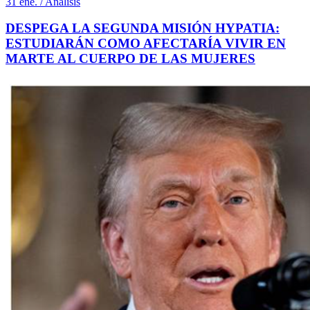
31 ene. / Análisis
DESPEGA LA SEGUNDA MISIÓN HYPATIA:
ESTUDIARÁN COMO AFECTARÍA VIVIR EN
MARTE AL CUERPO DE LAS MUJERES