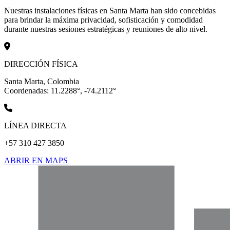
Nuestras instalaciones físicas en Santa Marta han sido concebidas
para brindar la máxima privacidad, sofisticación y comodidad
durante nuestras sesiones estratégicas y reuniones de alto nivel.
DIRECCIÓN FÍSICA
Santa Marta, Colombia
Coordenadas: 11.2288°, -74.2112°
LÍNEA DIRECTA
+57 310 427 3850
ABRIR EN MAPS