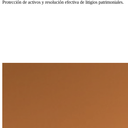
Protección de activos y resolución efectiva de litigios patrimoniales.