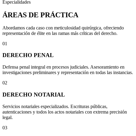
Especialidades
ÁREAS DE PRÁCTICA
Abordamos cada caso con meticulosidad quirúrgica, ofreciendo
representación de élite en las ramas más críticas del derecho.
01
DERECHO PENAL
Defensa penal integral en procesos judiciales. Asesoramiento en
investigaciones preliminares y representación en todas las instancias.
02
DERECHO NOTARIAL
Servicios notariales especializados. Escrituras públicas,
autenticaciones y todos los actos notariales con extrema precisión
legal.
03