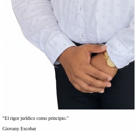
"El rigor jurídico como principio."
Giovany Escobar