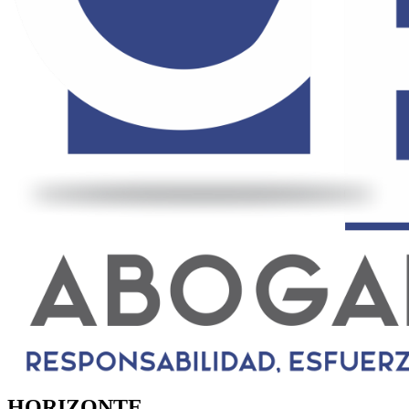
HORIZONTE