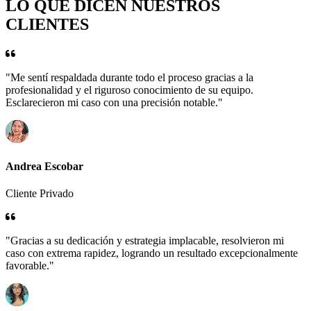
LO QUE DICEN NUESTROS
CLIENTES
"Me sentí respaldada durante todo el proceso gracias a la
profesionalidad y el riguroso conocimiento de su equipo.
Esclarecieron mi caso con una precisión notable."
Andrea Escobar
Cliente Privado
"Gracias a su dedicación y estrategia implacable, resolvieron mi
caso con extrema rapidez, logrando un resultado excepcionalmente
favorable."