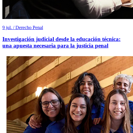
9 jul. / Derecho Penal
Investigación judicial desde la educación técnica:
una apuesta necesaria para la justicia penal