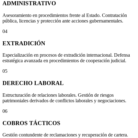
ADMINISTRATIVO
Asesoramiento en procedimientos frente al Estado. Contratación
pública, licencias y protección ante acciones gubernamentales.
04
EXTRADICIÓN
Especialización en procesos de extradición internacional. Defensa
estratégica avanzada en procedimientos de cooperación judicial.
05
DERECHO LABORAL
Estructuración de relaciones laborales. Gestión de riesgos
patrimoniales derivados de conflictos laborales y negociaciones.
06
COBROS TÁCTICOS
Gestión contundente de reclamaciones y recuperación de cartera.