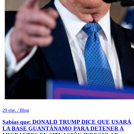
29 ene. / Blog
Sabias que: DONALD TRUMP DICE QUE USARÁ
LA BASE GUANTÁNAMO PARA DETENER A