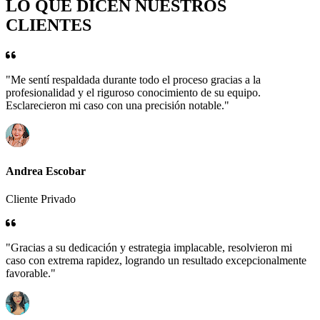
LO QUE DICEN NUESTROS
CLIENTES
"Me sentí respaldada durante todo el proceso gracias a la
profesionalidad y el riguroso conocimiento de su equipo.
Esclarecieron mi caso con una precisión notable."
Andrea Escobar
Cliente Privado
"Gracias a su dedicación y estrategia implacable, resolvieron mi
caso con extrema rapidez, logrando un resultado excepcionalmente
favorable."