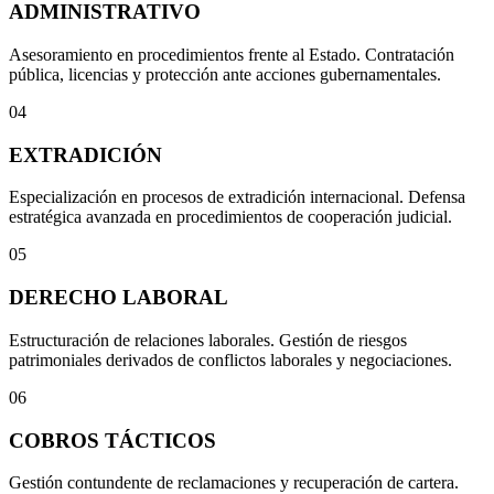
ADMINISTRATIVO
Asesoramiento en procedimientos frente al Estado. Contratación
pública, licencias y protección ante acciones gubernamentales.
04
EXTRADICIÓN
Especialización en procesos de extradición internacional. Defensa
estratégica avanzada en procedimientos de cooperación judicial.
05
DERECHO LABORAL
Estructuración de relaciones laborales. Gestión de riesgos
patrimoniales derivados de conflictos laborales y negociaciones.
06
COBROS TÁCTICOS
Gestión contundente de reclamaciones y recuperación de cartera.