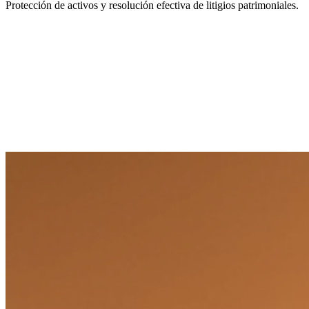
Protección de activos y resolución efectiva de litigios patrimoniales.