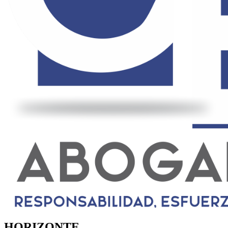
HORIZONTE