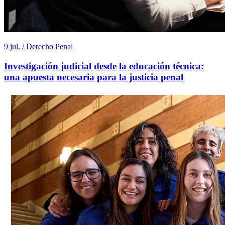
9 jul. / Derecho Penal
Investigación judicial desde la educación técnica:
una apuesta necesaria para la justicia penal