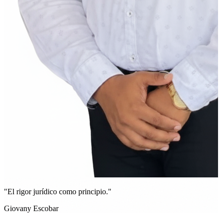
"El rigor jurídico como principio."
Giovany Escobar