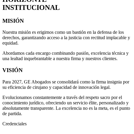
INSTITUCIONAL
MISIÓN
Nuestra misión es erigirnos como un bastión en la defensa de los
derechos, garantizando acceso a la justicia con rectitud implacable y
equidad.
Abordamos cada encargo combinando pasión, excelencia técnica y
una lealtad inquebrantable a nuestra firma y nuestros clientes.
VISIÓN
Para 2027, GE Abogados se consolidará como la firma insignia por
su eficiencia de cirujano y capacidad de innovación legal.
Evolucionamos constantemente a través del respeto sacro por el
conocimiento jurídico, ofreciendo un servicio élite, personalizado y
absolutamente transparente. La excelencia no es la meta, es el punto
de partida.
Credenciales