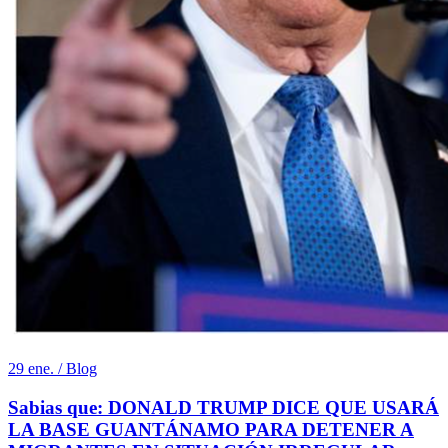
29 ene. / Blog
Sabias que: DONALD TRUMP DICE QUE USARÁ
LA BASE GUANTÁNAMO PARA DETENER A