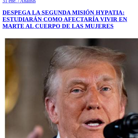
31 ene. / Análisis
DESPEGA LA SEGUNDA MISIÓN HYPATIA:
ESTUDIARÁN COMO AFECTARÍA VIVIR EN
MARTE AL CUERPO DE LAS MUJERES