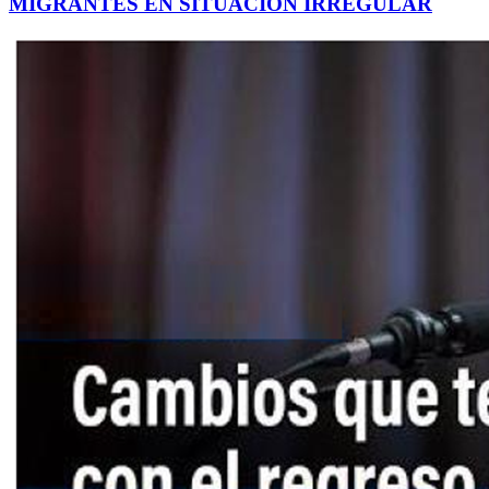
MIGRANTES EN SITUACIÓN IRREGULAR