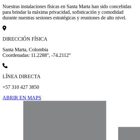
Nuestras instalaciones físicas en Santa Marta han sido concebidas
para brindar la máxima privacidad, sofisticación y comodidad
durante nuestras sesiones estratégicas y reuniones de alto nivel.
DIRECCIÓN FÍSICA
Santa Marta, Colombia
Coordenadas: 11.2288°, -74.2112°
LÍNEA DIRECTA
+57 310 427 3850
ABRIR EN MAPS