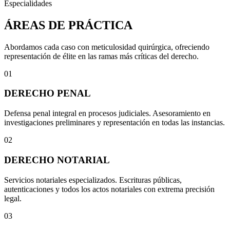
Especialidades
ÁREAS DE PRÁCTICA
Abordamos cada caso con meticulosidad quirúrgica, ofreciendo
representación de élite en las ramas más críticas del derecho.
01
DERECHO PENAL
Defensa penal integral en procesos judiciales. Asesoramiento en
investigaciones preliminares y representación en todas las instancias.
02
DERECHO NOTARIAL
Servicios notariales especializados. Escrituras públicas,
autenticaciones y todos los actos notariales con extrema precisión
legal.
03