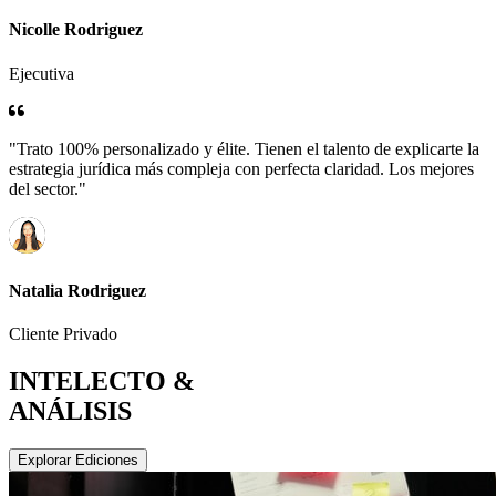
Nicolle Rodriguez
Ejecutiva
"Trato 100% personalizado y élite. Tienen el talento de explicarte la
estrategia jurídica más compleja con perfecta claridad. Los mejores
del sector."
Natalia Rodriguez
Cliente Privado
INTELECTO &
ANÁLISIS
Explorar Ediciones