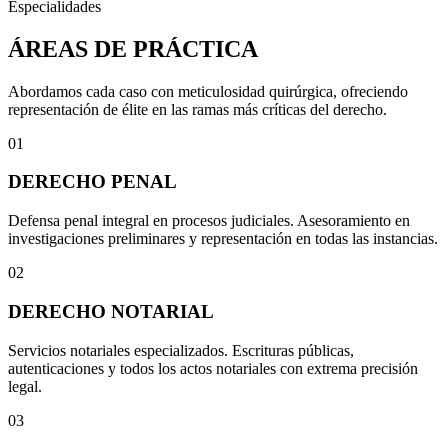
Especialidades
ÁREAS DE PRÁCTICA
Abordamos cada caso con meticulosidad quirúrgica, ofreciendo
representación de élite en las ramas más críticas del derecho.
01
DERECHO PENAL
Defensa penal integral en procesos judiciales. Asesoramiento en
investigaciones preliminares y representación en todas las instancias.
02
DERECHO NOTARIAL
Servicios notariales especializados. Escrituras públicas,
autenticaciones y todos los actos notariales con extrema precisión
legal.
03