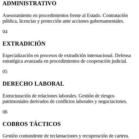
ADMINISTRATIVO
Asesoramiento en procedimientos frente al Estado. Contratación
pública, licencias y protección ante acciones gubernamentales.
04
EXTRADICIÓN
Especialización en procesos de extradición internacional. Defensa
estratégica avanzada en procedimientos de cooperación judicial.
05
DERECHO LABORAL
Estructuración de relaciones laborales. Gestión de riesgos
patrimoniales derivados de conflictos laborales y negociaciones.
06
COBROS TÁCTICOS
Gestión contundente de reclamaciones y recuperación de cartera.