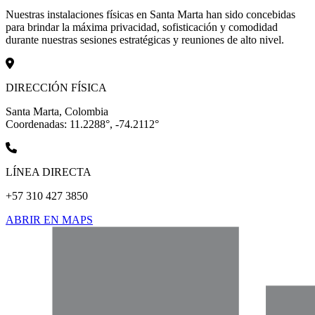
Nuestras instalaciones físicas en Santa Marta han sido concebidas
para brindar la máxima privacidad, sofisticación y comodidad
durante nuestras sesiones estratégicas y reuniones de alto nivel.
DIRECCIÓN FÍSICA
Santa Marta, Colombia
Coordenadas: 11.2288°, -74.2112°
LÍNEA DIRECTA
+57 310 427 3850
ABRIR EN MAPS