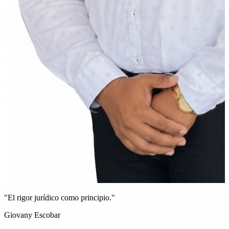
"El rigor jurídico como principio."
Giovany Escobar