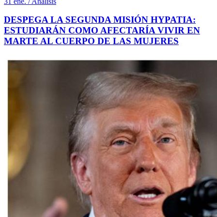
31 ene. / Análisis
DESPEGA LA SEGUNDA MISIÓN HYPATIA:
ESTUDIARÁN COMO AFECTARÍA VIVIR EN
MARTE AL CUERPO DE LAS MUJERES