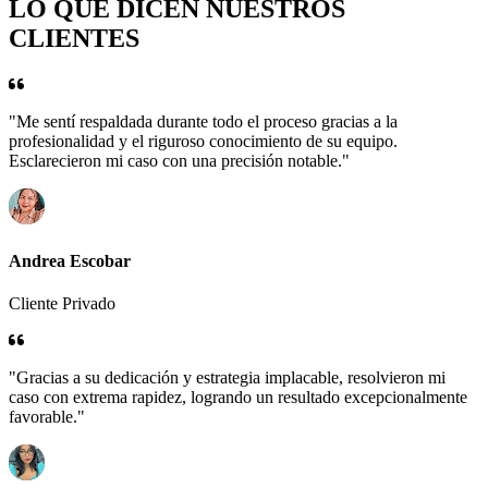
LO QUE DICEN NUESTROS
CLIENTES
"Me sentí respaldada durante todo el proceso gracias a la
profesionalidad y el riguroso conocimiento de su equipo.
Esclarecieron mi caso con una precisión notable."
Andrea Escobar
Cliente Privado
"Gracias a su dedicación y estrategia implacable, resolvieron mi
caso con extrema rapidez, logrando un resultado excepcionalmente
favorable."