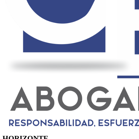
HORIZONTE