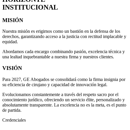
INSTITUCIONAL
MISIÓN
Nuestra misión es erigirnos como un bastión en la defensa de los
derechos, garantizando acceso a la justicia con rectitud implacable y
equidad.
Abordamos cada encargo combinando pasión, excelencia técnica y
una lealtad inquebrantable a nuestra firma y nuestros clientes.
VISIÓN
Para 2027, GE Abogados se consolidará como la firma insignia por
su eficiencia de cirujano y capacidad de innovación legal.
Evolucionamos constantemente a través del respeto sacro por el
conocimiento jurídico, ofreciendo un servicio élite, personalizado y
absolutamente transparente. La excelencia no es la meta, es el punto
de partida.
Credenciales