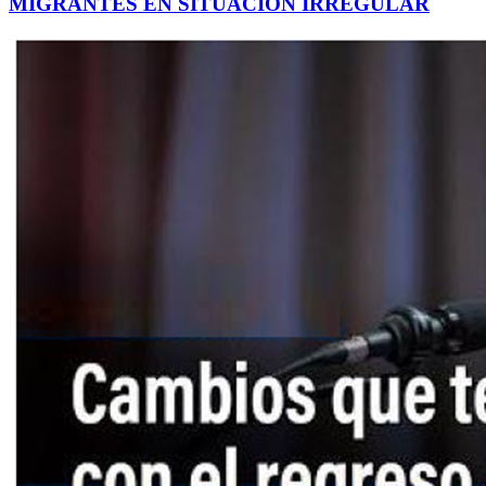
MIGRANTES EN SITUACIÓN IRREGULAR