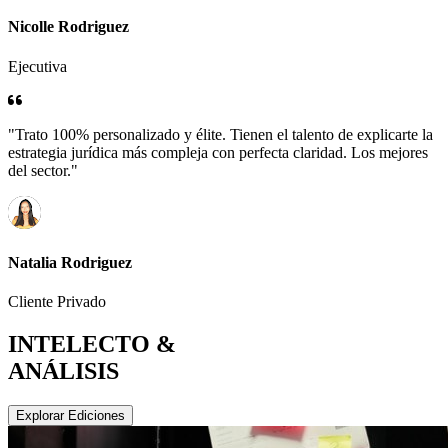
Nicolle Rodriguez
Ejecutiva
"Trato 100% personalizado y élite. Tienen el talento de explicarte la
estrategia jurídica más compleja con perfecta claridad. Los mejores
del sector."
Natalia Rodriguez
Cliente Privado
INTELECTO &
ANÁLISIS
Explorar Ediciones