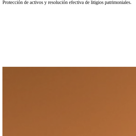
Protección de activos y resolución efectiva de litigios patrimoniales.