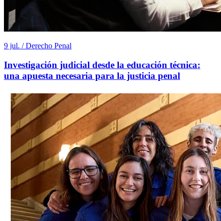
9 jul. / Derecho Penal
Investigación judicial desde la educación técnica:
una apuesta necesaria para la justicia penal