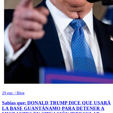
29 ene. / Blog
Sabias que: DONALD TRUMP DICE QUE USARÁ
LA BASE GUANTÁNAMO PARA DETENER A