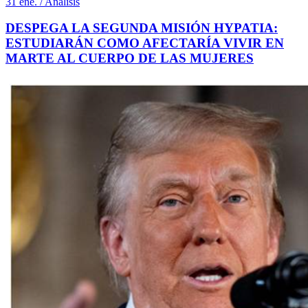
31 ene. / Análisis
DESPEGA LA SEGUNDA MISIÓN HYPATIA:
ESTUDIARÁN COMO AFECTARÍA VIVIR EN
MARTE AL CUERPO DE LAS MUJERES