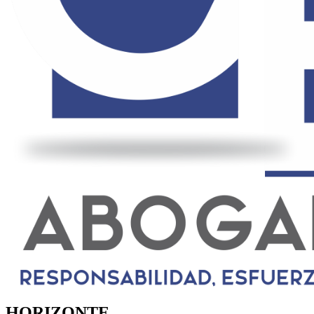
HORIZONTE