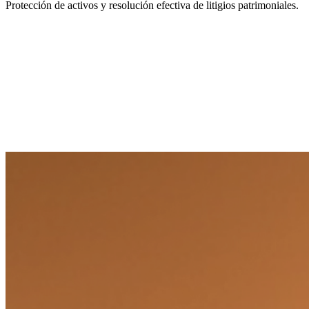
Protección de activos y resolución efectiva de litigios patrimoniales.