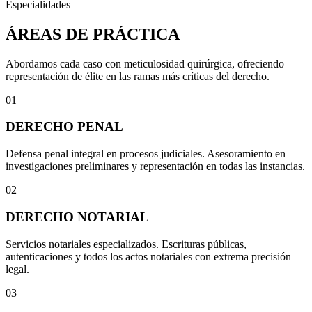
Especialidades
ÁREAS DE PRÁCTICA
Abordamos cada caso con meticulosidad quirúrgica, ofreciendo
representación de élite en las ramas más críticas del derecho.
01
DERECHO PENAL
Defensa penal integral en procesos judiciales. Asesoramiento en
investigaciones preliminares y representación en todas las instancias.
02
DERECHO NOTARIAL
Servicios notariales especializados. Escrituras públicas,
autenticaciones y todos los actos notariales con extrema precisión
legal.
03