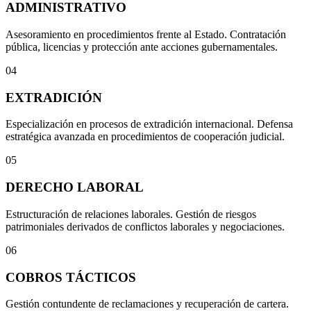
ADMINISTRATIVO
Asesoramiento en procedimientos frente al Estado. Contratación
pública, licencias y protección ante acciones gubernamentales.
04
EXTRADICIÓN
Especialización en procesos de extradición internacional. Defensa
estratégica avanzada en procedimientos de cooperación judicial.
05
DERECHO LABORAL
Estructuración de relaciones laborales. Gestión de riesgos
patrimoniales derivados de conflictos laborales y negociaciones.
06
COBROS TÁCTICOS
Gestión contundente de reclamaciones y recuperación de cartera.