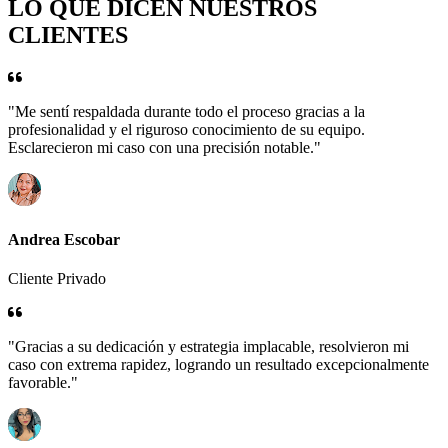
LO QUE DICEN NUESTROS
CLIENTES
"Me sentí respaldada durante todo el proceso gracias a la
profesionalidad y el riguroso conocimiento de su equipo.
Esclarecieron mi caso con una precisión notable."
Andrea Escobar
Cliente Privado
"Gracias a su dedicación y estrategia implacable, resolvieron mi
caso con extrema rapidez, logrando un resultado excepcionalmente
favorable."