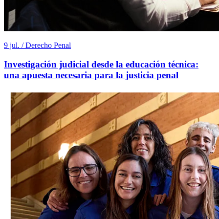
9 jul. / Derecho Penal
Investigación judicial desde la educación técnica:
una apuesta necesaria para la justicia penal