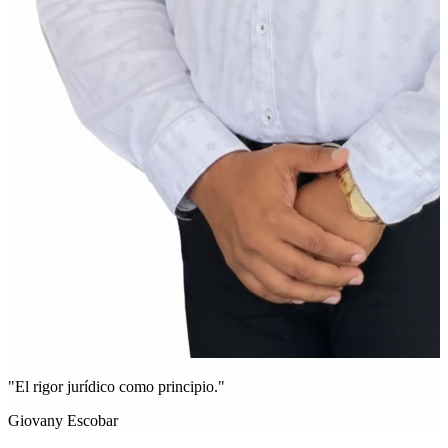
"El rigor jurídico como principio."
Giovany Escobar