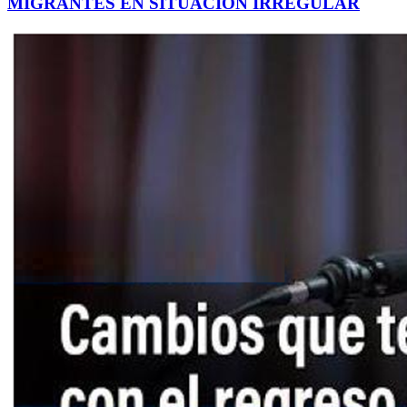
MIGRANTES EN SITUACIÓN IRREGULAR