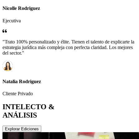
Nicolle Rodriguez
Ejecutiva
"Trato 100% personalizado y élite. Tienen el talento de explicarte la
estrategia jurídica más compleja con perfecta claridad. Los mejores
del sector."
Natalia Rodriguez
Cliente Privado
INTELECTO &
ANÁLISIS
Explorar Ediciones