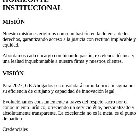
INSTITUCIONAL
MISIÓN
Nuestra misión es erigirnos como un bastión en la defensa de los
derechos, garantizando acceso a la justicia con rectitud implacable y
equidad.
Abordamos cada encargo combinando pasión, excelencia técnica y
una lealtad inquebrantable a nuestra firma y nuestros clientes.
VISIÓN
Para 2027, GE Abogados se consolidará como la firma insignia por
su eficiencia de cirujano y capacidad de innovación legal.
Evolucionamos constantemente a través del respeto sacro por el
conocimiento jurídico, ofreciendo un servicio élite, personalizado y
absolutamente transparente. La excelencia no es la meta, es el punto
de partida.
Credenciales