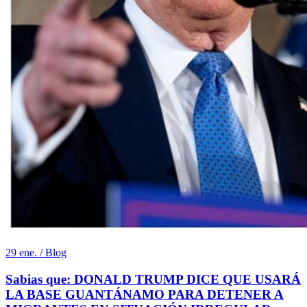
29 ene. / Blog
Sabias que: DONALD TRUMP DICE QUE USARÁ
LA BASE GUANTÁNAMO PARA DETENER A