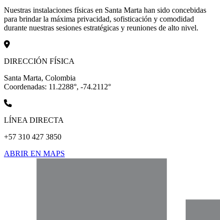
Nuestras instalaciones físicas en Santa Marta han sido concebidas
para brindar la máxima privacidad, sofisticación y comodidad
durante nuestras sesiones estratégicas y reuniones de alto nivel.
DIRECCIÓN FÍSICA
Santa Marta, Colombia
Coordenadas: 11.2288°, -74.2112°
LÍNEA DIRECTA
+57 310 427 3850
ABRIR EN MAPS