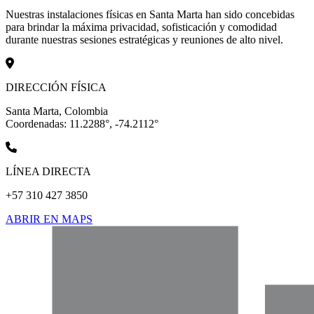
Nuestras instalaciones físicas en Santa Marta han sido concebidas
para brindar la máxima privacidad, sofisticación y comodidad
durante nuestras sesiones estratégicas y reuniones de alto nivel.
DIRECCIÓN FÍSICA
Santa Marta, Colombia
Coordenadas: 11.2288°, -74.2112°
LÍNEA DIRECTA
+57 310 427 3850
ABRIR EN MAPS