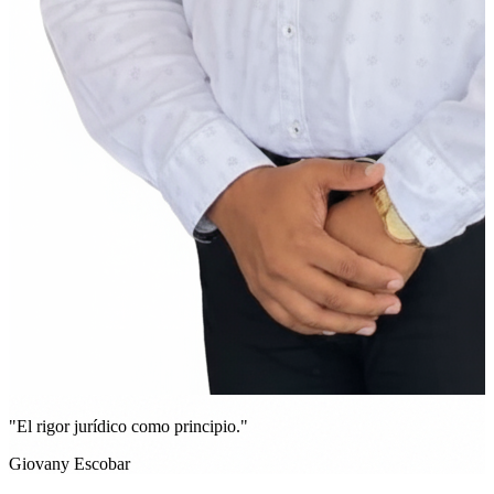
"El rigor jurídico como principio."
Giovany Escobar