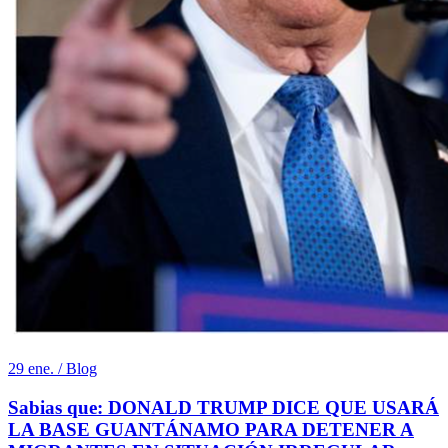
29 ene. / Blog
Sabias que: DONALD TRUMP DICE QUE USARÁ
LA BASE GUANTÁNAMO PARA DETENER A