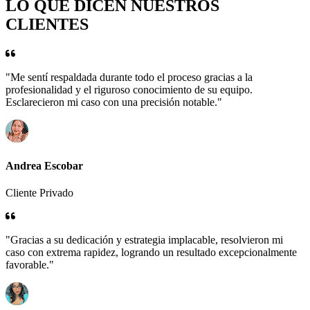
LO QUE DICEN NUESTROS
CLIENTES
"Me sentí respaldada durante todo el proceso gracias a la
profesionalidad y el riguroso conocimiento de su equipo.
Esclarecieron mi caso con una precisión notable."
Andrea Escobar
Cliente Privado
"Gracias a su dedicación y estrategia implacable, resolvieron mi
caso con extrema rapidez, logrando un resultado excepcionalmente
favorable."