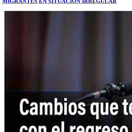
MIGRANTES EN SITUACIÓN IRREGULAR