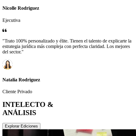
Nicolle Rodriguez
Ejecutiva
"Trato 100% personalizado y élite. Tienen el talento de explicarte la
estrategia jurídica más compleja con perfecta claridad. Los mejores
del sector."
Natalia Rodriguez
Cliente Privado
INTELECTO &
ANÁLISIS
Explorar Ediciones