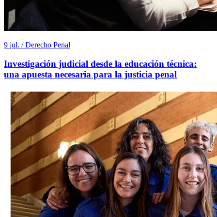
9 jul. / Derecho Penal
Investigación judicial desde la educación técnica:
una apuesta necesaria para la justicia penal