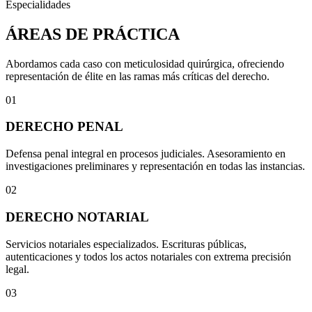
Especialidades
ÁREAS DE PRÁCTICA
Abordamos cada caso con meticulosidad quirúrgica, ofreciendo
representación de élite en las ramas más críticas del derecho.
01
DERECHO PENAL
Defensa penal integral en procesos judiciales. Asesoramiento en
investigaciones preliminares y representación en todas las instancias.
02
DERECHO NOTARIAL
Servicios notariales especializados. Escrituras públicas,
autenticaciones y todos los actos notariales con extrema precisión
legal.
03