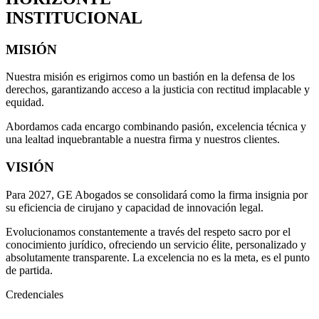
INSTITUCIONAL
MISIÓN
Nuestra misión es erigirnos como un bastión en la defensa de los
derechos, garantizando acceso a la justicia con rectitud implacable y
equidad.
Abordamos cada encargo combinando pasión, excelencia técnica y
una lealtad inquebrantable a nuestra firma y nuestros clientes.
VISIÓN
Para 2027, GE Abogados se consolidará como la firma insignia por
su eficiencia de cirujano y capacidad de innovación legal.
Evolucionamos constantemente a través del respeto sacro por el
conocimiento jurídico, ofreciendo un servicio élite, personalizado y
absolutamente transparente. La excelencia no es la meta, es el punto
de partida.
Credenciales