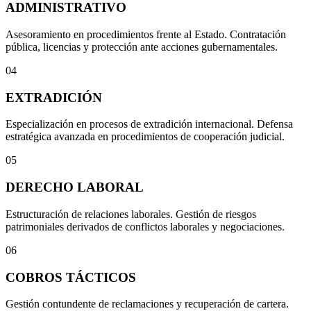
ADMINISTRATIVO
Asesoramiento en procedimientos frente al Estado. Contratación
pública, licencias y protección ante acciones gubernamentales.
04
EXTRADICIÓN
Especialización en procesos de extradición internacional. Defensa
estratégica avanzada en procedimientos de cooperación judicial.
05
DERECHO LABORAL
Estructuración de relaciones laborales. Gestión de riesgos
patrimoniales derivados de conflictos laborales y negociaciones.
06
COBROS TÁCTICOS
Gestión contundente de reclamaciones y recuperación de cartera.