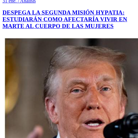
31 ene. / Análisis
DESPEGA LA SEGUNDA MISIÓN HYPATIA:
ESTUDIARÁN COMO AFECTARÍA VIVIR EN
MARTE AL CUERPO DE LAS MUJERES