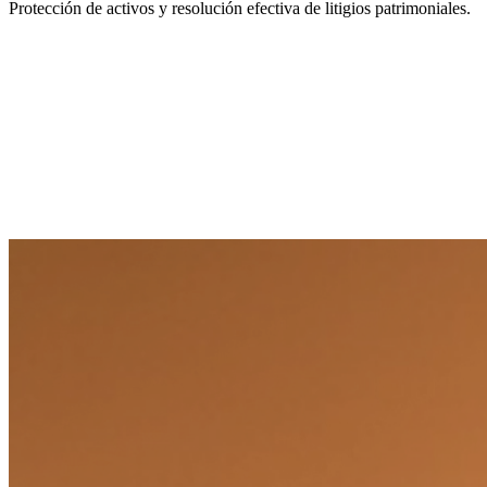
Protección de activos y resolución efectiva de litigios patrimoniales.