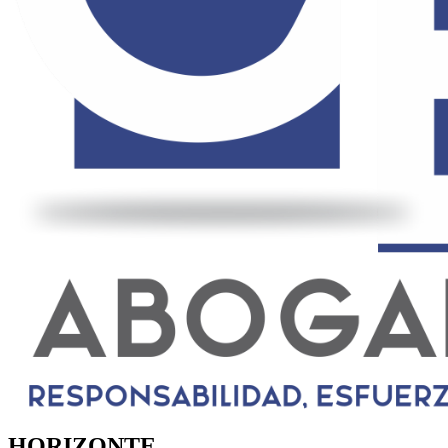
HORIZONTE