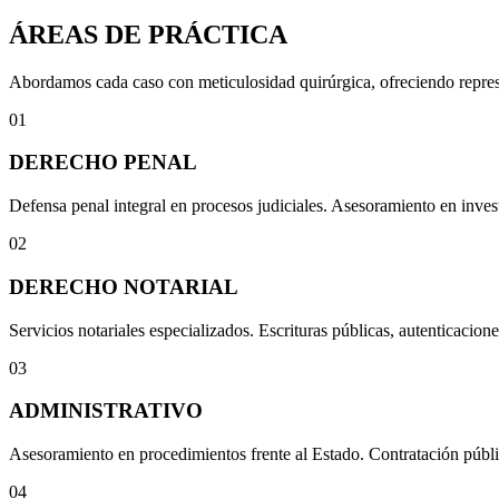
ÁREAS DE PRÁCTICA
Abordamos cada caso con meticulosidad quirúrgica, ofreciendo represen
01
DERECHO PENAL
Defensa penal integral en procesos judiciales. Asesoramiento en invest
02
DERECHO NOTARIAL
Servicios notariales especializados. Escrituras públicas, autenticacione
03
ADMINISTRATIVO
Asesoramiento en procedimientos frente al Estado. Contratación públi
04