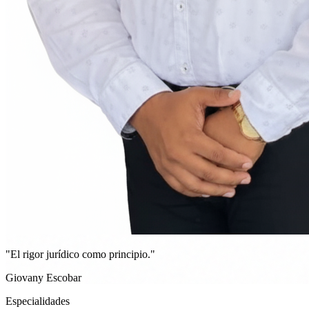
"El rigor jurídico como principio."
Giovany Escobar
Especialidades