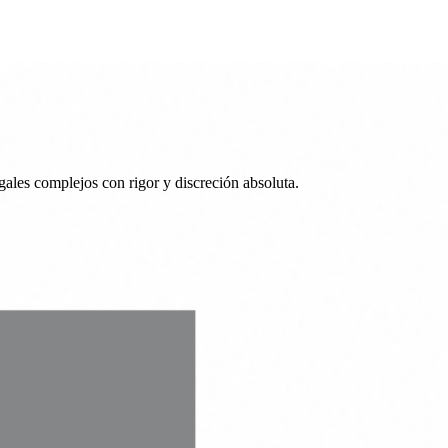
ales complejos con rigor y discreción absoluta.