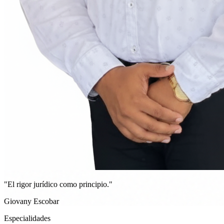
"El rigor jurídico como principio."
Giovany Escobar
Especialidades