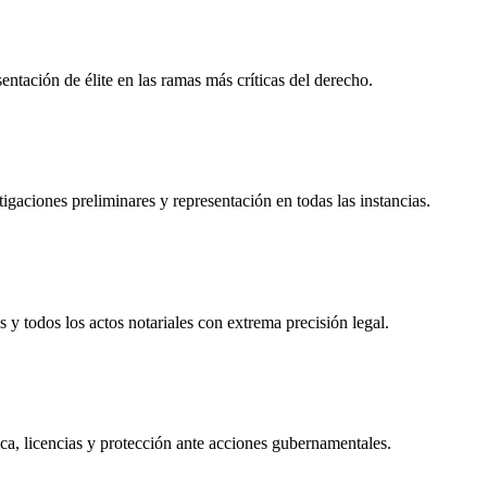
tación de élite en las ramas más críticas del derecho.
igaciones preliminares y representación en todas las instancias.
s y todos los actos notariales con extrema precisión legal.
ca, licencias y protección ante acciones gubernamentales.