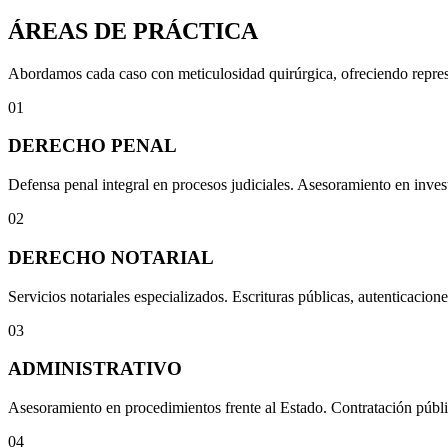
ÁREAS DE PRÁCTICA
Abordamos cada caso con meticulosidad quirúrgica, ofreciendo represen
01
DERECHO PENAL
Defensa penal integral en procesos judiciales. Asesoramiento en invest
02
DERECHO NOTARIAL
Servicios notariales especializados. Escrituras públicas, autenticacione
03
ADMINISTRATIVO
Asesoramiento en procedimientos frente al Estado. Contratación públi
04