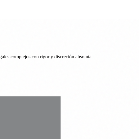
ales complejos con rigor y discreción absoluta.