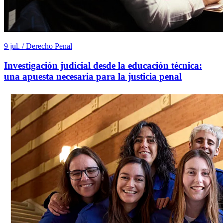
9 jul. / Derecho Penal
Investigación judicial desde la educación técnica:
una apuesta necesaria para la justicia penal