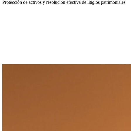
Protección de activos y resolución efectiva de litigios patrimoniales.