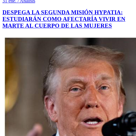
31 ene. / Análisis
DESPEGA LA SEGUNDA MISIÓN HYPATIA:
ESTUDIARÁN COMO AFECTARÍA VIVIR EN
MARTE AL CUERPO DE LAS MUJERES