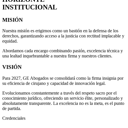
INSTITUCIONAL
MISIÓN
Nuestra misión es erigirnos como un bastión en la defensa de los
derechos, garantizando acceso a la justicia con rectitud implacable y
equidad.
Abordamos cada encargo combinando pasión, excelencia técnica y
una lealtad inquebrantable a nuestra firma y nuestros clientes.
VISIÓN
Para 2027, GE Abogados se consolidará como la firma insignia por
su eficiencia de cirujano y capacidad de innovación legal.
Evolucionamos constantemente a través del respeto sacro por el
conocimiento jurídico, ofreciendo un servicio élite, personalizado y
absolutamente transparente. La excelencia no es la meta, es el punto
de partida.
Credenciales