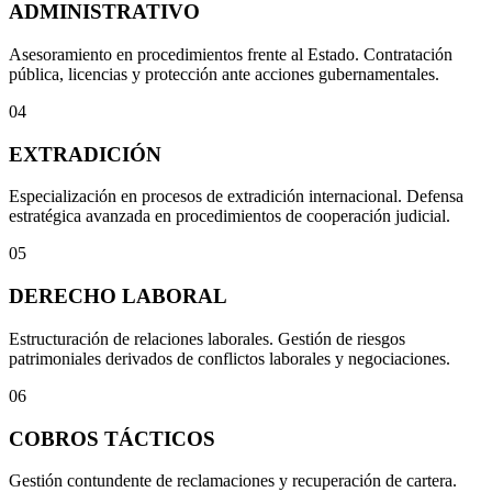
ADMINISTRATIVO
Asesoramiento en procedimientos frente al Estado. Contratación
pública, licencias y protección ante acciones gubernamentales.
04
EXTRADICIÓN
Especialización en procesos de extradición internacional. Defensa
estratégica avanzada en procedimientos de cooperación judicial.
05
DERECHO LABORAL
Estructuración de relaciones laborales. Gestión de riesgos
patrimoniales derivados de conflictos laborales y negociaciones.
06
COBROS TÁCTICOS
Gestión contundente de reclamaciones y recuperación de cartera.