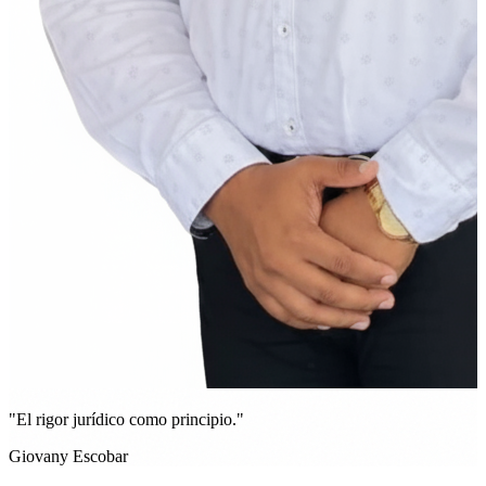
"El rigor jurídico como principio."
Giovany Escobar