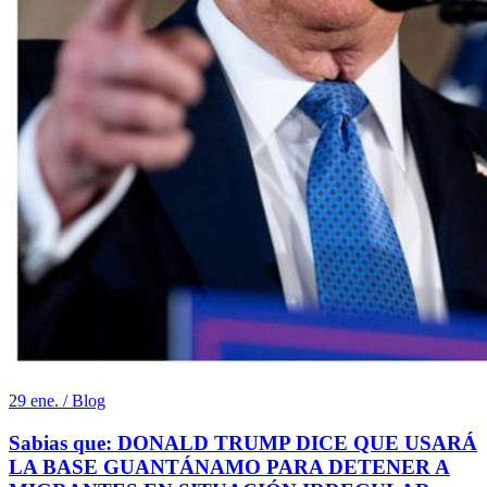
29 ene. / Blog
Sabias que: DONALD TRUMP DICE QUE USARÁ
LA BASE GUANTÁNAMO PARA DETENER A