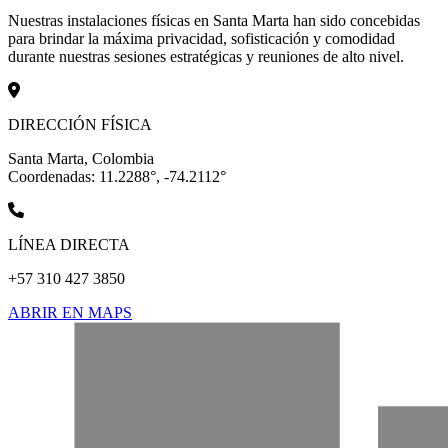
Nuestras instalaciones físicas en Santa Marta han sido concebidas
para brindar la máxima privacidad, sofisticación y comodidad
durante nuestras sesiones estratégicas y reuniones de alto nivel.
DIRECCIÓN FÍSICA
Santa Marta, Colombia
Coordenadas: 11.2288°, -74.2112°
LÍNEA DIRECTA
+57 310 427 3850
ABRIR EN MAPS