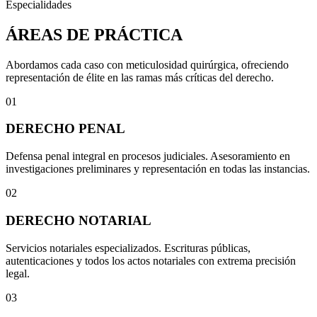
Especialidades
ÁREAS DE PRÁCTICA
Abordamos cada caso con meticulosidad quirúrgica, ofreciendo
representación de élite en las ramas más críticas del derecho.
01
DERECHO PENAL
Defensa penal integral en procesos judiciales. Asesoramiento en
investigaciones preliminares y representación en todas las instancias.
02
DERECHO NOTARIAL
Servicios notariales especializados. Escrituras públicas,
autenticaciones y todos los actos notariales con extrema precisión
legal.
03