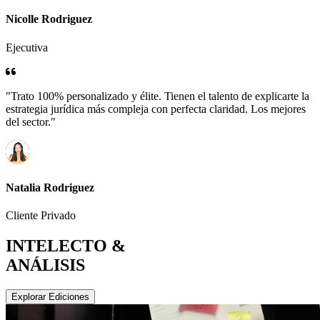
Nicolle Rodriguez
Ejecutiva
"Trato 100% personalizado y élite. Tienen el talento de explicarte la
estrategia jurídica más compleja con perfecta claridad. Los mejores
del sector."
Natalia Rodriguez
Cliente Privado
INTELECTO &
ANÁLISIS
Explorar Ediciones