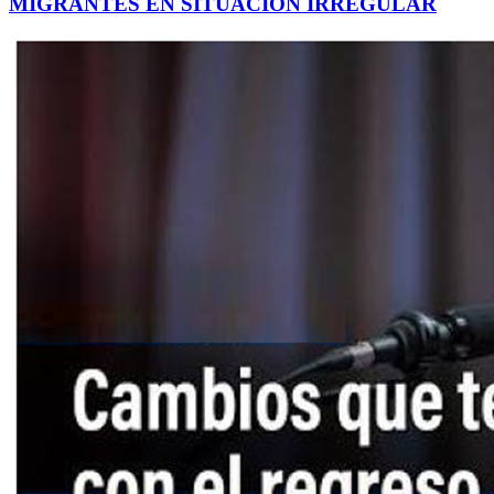
MIGRANTES EN SITUACIÓN IRREGULAR