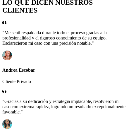
LO QUE DICEN NUESTROS
CLIENTES
"Me sentí respaldada durante todo el proceso gracias a la
profesionalidad y el riguroso conocimiento de su equipo.
Esclarecieron mi caso con una precisión notable."
Andrea Escobar
Cliente Privado
"Gracias a su dedicación y estrategia implacable, resolvieron mi
caso con extrema rapidez, logrando un resultado excepcionalmente
favorable."