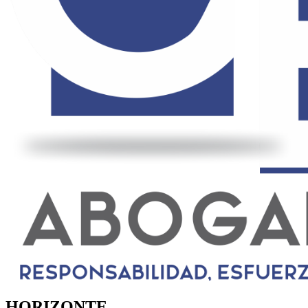
HORIZONTE