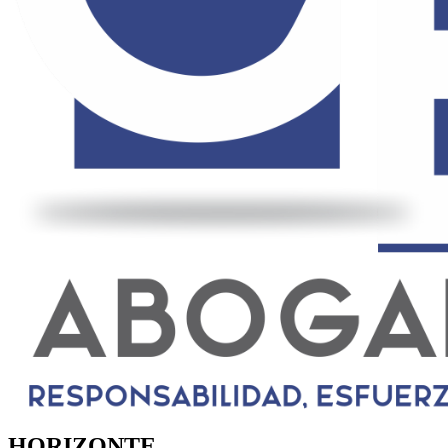
HORIZONTE