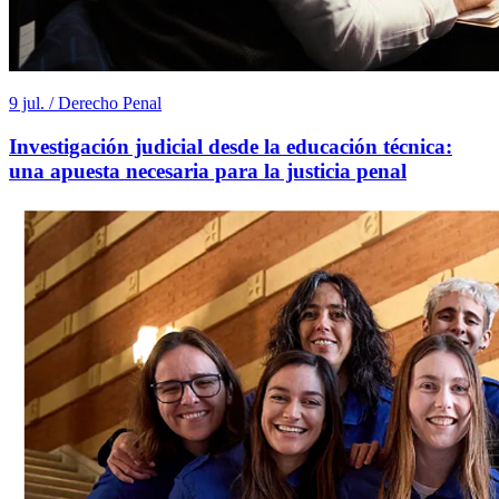
9 jul. / Derecho Penal
Investigación judicial desde la educación técnica:
una apuesta necesaria para la justicia penal