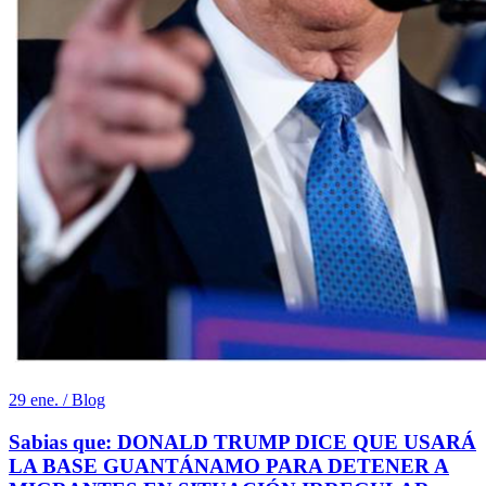
29 ene. / Blog
Sabias que: DONALD TRUMP DICE QUE USARÁ
LA BASE GUANTÁNAMO PARA DETENER A