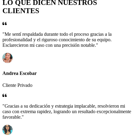
LO QUE DICEN NUESTROS
CLIENTES
"Me sentí respaldada durante todo el proceso gracias a la
profesionalidad y el riguroso conocimiento de su equipo.
Esclarecieron mi caso con una precisión notable."
Andrea Escobar
Cliente Privado
"Gracias a su dedicación y estrategia implacable, resolvieron mi
caso con extrema rapidez, logrando un resultado excepcionalmente
favorable."