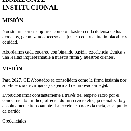
INSTITUCIONAL
MISIÓN
Nuestra misión es erigirnos como un bastión en la defensa de los
derechos, garantizando acceso a la justicia con rectitud implacable y
equidad.
Abordamos cada encargo combinando pasión, excelencia técnica y
una lealtad inquebrantable a nuestra firma y nuestros clientes.
VISIÓN
Para 2027, GE Abogados se consolidará como la firma insignia por
su eficiencia de cirujano y capacidad de innovación legal.
Evolucionamos constantemente a través del respeto sacro por el
conocimiento jurídico, ofreciendo un servicio élite, personalizado y
absolutamente transparente. La excelencia no es la meta, es el punto
de partida.
Credenciales