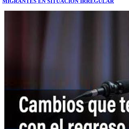
MIGRANTES EN SITUACIÓN IRREGULAR