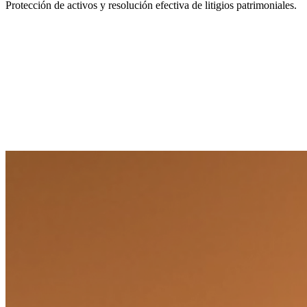
Protección de activos y resolución efectiva de litigios patrimoniales.