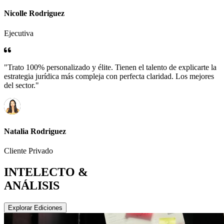
Nicolle Rodriguez
Ejecutiva
"Trato 100% personalizado y élite. Tienen el talento de explicarte la
estrategia jurídica más compleja con perfecta claridad. Los mejores
del sector."
Natalia Rodriguez
Cliente Privado
INTELECTO &
ANÁLISIS
Explorar Ediciones