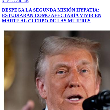
31 ene. / Análisis
DESPEGA LA SEGUNDA MISIÓN HYPATIA:
ESTUDIARÁN COMO AFECTARÍA VIVIR EN
MARTE AL CUERPO DE LAS MUJERES