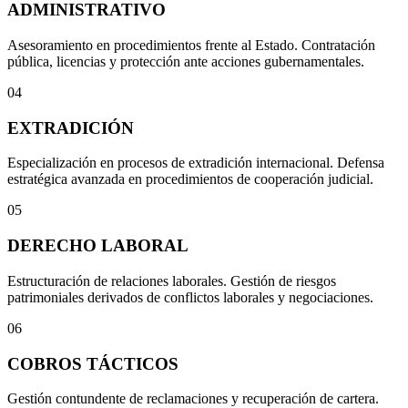
ADMINISTRATIVO
Asesoramiento en procedimientos frente al Estado. Contratación
pública, licencias y protección ante acciones gubernamentales.
04
EXTRADICIÓN
Especialización en procesos de extradición internacional. Defensa
estratégica avanzada en procedimientos de cooperación judicial.
05
DERECHO LABORAL
Estructuración de relaciones laborales. Gestión de riesgos
patrimoniales derivados de conflictos laborales y negociaciones.
06
COBROS TÁCTICOS
Gestión contundente de reclamaciones y recuperación de cartera.