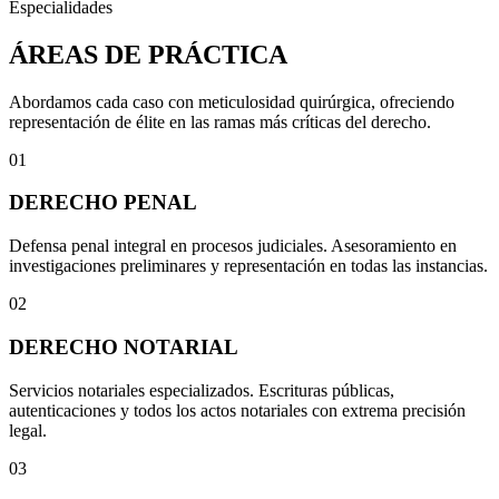
Especialidades
ÁREAS DE PRÁCTICA
Abordamos cada caso con meticulosidad quirúrgica, ofreciendo
representación de élite en las ramas más críticas del derecho.
01
DERECHO PENAL
Defensa penal integral en procesos judiciales. Asesoramiento en
investigaciones preliminares y representación en todas las instancias.
02
DERECHO NOTARIAL
Servicios notariales especializados. Escrituras públicas,
autenticaciones y todos los actos notariales con extrema precisión
legal.
03