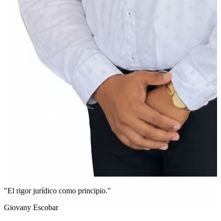
"El rigor jurídico como principio."
Giovany Escobar