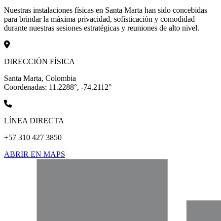
Nuestras instalaciones físicas en Santa Marta han sido concebidas
para brindar la máxima privacidad, sofisticación y comodidad
durante nuestras sesiones estratégicas y reuniones de alto nivel.
DIRECCIÓN FÍSICA
Santa Marta, Colombia
Coordenadas: 11.2288°, -74.2112°
LÍNEA DIRECTA
+57 310 427 3850
ABRIR EN MAPS