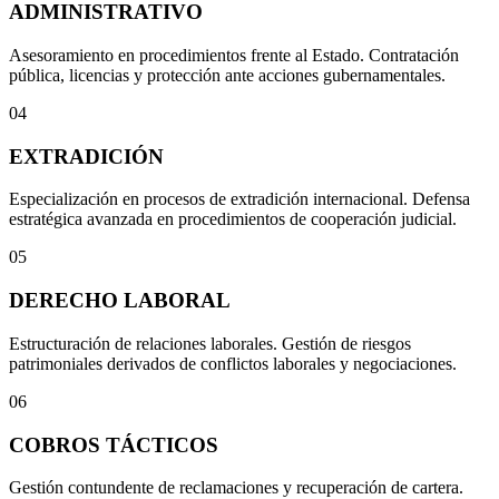
ADMINISTRATIVO
Asesoramiento en procedimientos frente al Estado. Contratación
pública, licencias y protección ante acciones gubernamentales.
04
EXTRADICIÓN
Especialización en procesos de extradición internacional. Defensa
estratégica avanzada en procedimientos de cooperación judicial.
05
DERECHO LABORAL
Estructuración de relaciones laborales. Gestión de riesgos
patrimoniales derivados de conflictos laborales y negociaciones.
06
COBROS TÁCTICOS
Gestión contundente de reclamaciones y recuperación de cartera.