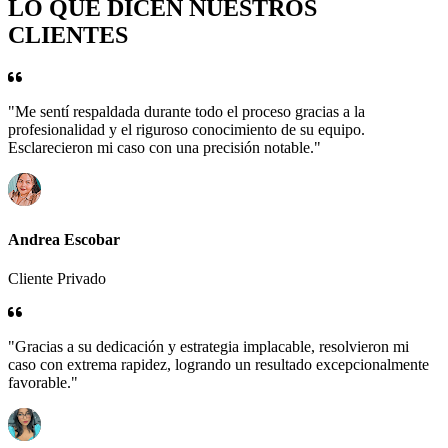
LO QUE DICEN NUESTROS
CLIENTES
"Me sentí respaldada durante todo el proceso gracias a la
profesionalidad y el riguroso conocimiento de su equipo.
Esclarecieron mi caso con una precisión notable."
Andrea Escobar
Cliente Privado
"Gracias a su dedicación y estrategia implacable, resolvieron mi
caso con extrema rapidez, logrando un resultado excepcionalmente
favorable."