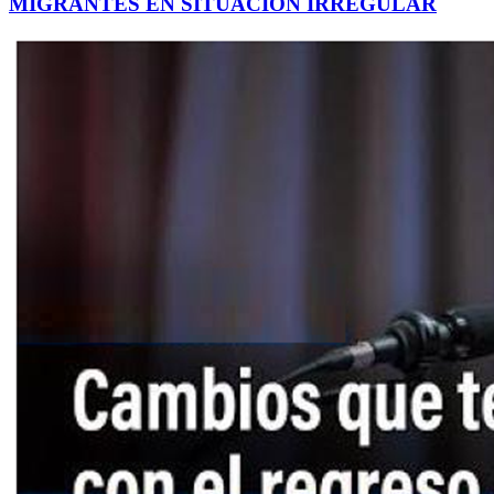
MIGRANTES EN SITUACIÓN IRREGULAR