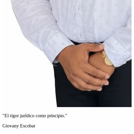
"El rigor jurídico como principio."
Giovany Escobar