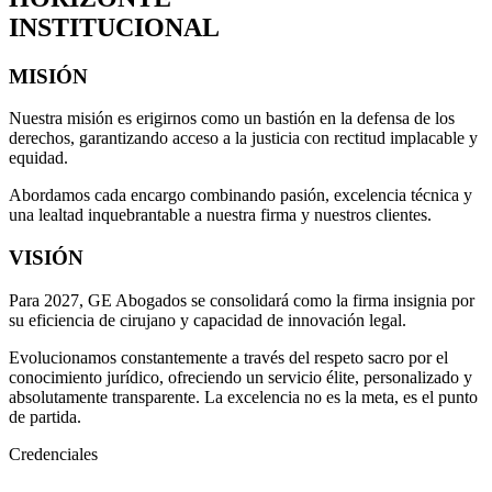
INSTITUCIONAL
MISIÓN
Nuestra misión es erigirnos como un bastión en la defensa de los
derechos, garantizando acceso a la justicia con rectitud implacable y
equidad.
Abordamos cada encargo combinando pasión, excelencia técnica y
una lealtad inquebrantable a nuestra firma y nuestros clientes.
VISIÓN
Para 2027, GE Abogados se consolidará como la firma insignia por
su eficiencia de cirujano y capacidad de innovación legal.
Evolucionamos constantemente a través del respeto sacro por el
conocimiento jurídico, ofreciendo un servicio élite, personalizado y
absolutamente transparente. La excelencia no es la meta, es el punto
de partida.
Credenciales