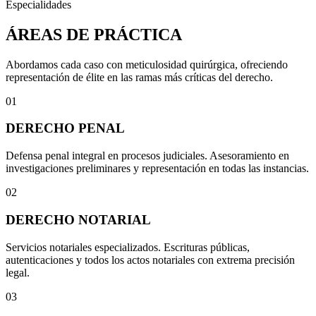
Especialidades
ÁREAS DE PRÁCTICA
Abordamos cada caso con meticulosidad quirúrgica, ofreciendo
representación de élite en las ramas más críticas del derecho.
01
DERECHO PENAL
Defensa penal integral en procesos judiciales. Asesoramiento en
investigaciones preliminares y representación en todas las instancias.
02
DERECHO NOTARIAL
Servicios notariales especializados. Escrituras públicas,
autenticaciones y todos los actos notariales con extrema precisión
legal.
03