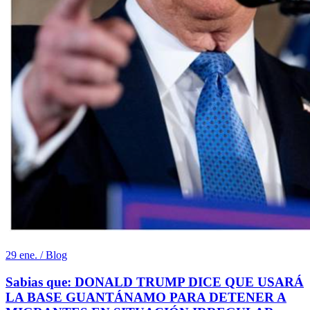
29 ene. / Blog
Sabias que: DONALD TRUMP DICE QUE USARÁ
LA BASE GUANTÁNAMO PARA DETENER A