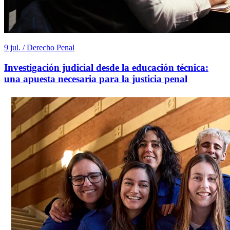
9 jul. / Derecho Penal
Investigación judicial desde la educación técnica:
una apuesta necesaria para la justicia penal