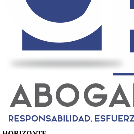
HORIZONTE