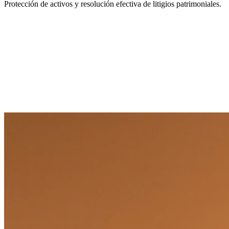
Protección de activos y resolución efectiva de litigios patrimoniales.