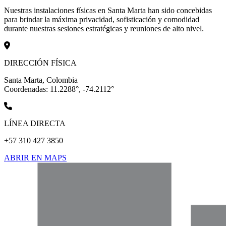
Nuestras instalaciones físicas en Santa Marta han sido concebidas
para brindar la máxima privacidad, sofisticación y comodidad
durante nuestras sesiones estratégicas y reuniones de alto nivel.
DIRECCIÓN FÍSICA
Santa Marta, Colombia
Coordenadas: 11.2288°, -74.2112°
LÍNEA DIRECTA
+57 310 427 3850
ABRIR EN MAPS