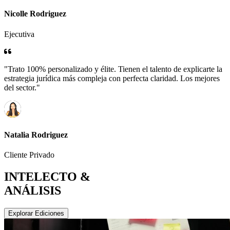
Nicolle Rodriguez
Ejecutiva
"Trato 100% personalizado y élite. Tienen el talento de explicarte la
estrategia jurídica más compleja con perfecta claridad. Los mejores
del sector."
Natalia Rodriguez
Cliente Privado
INTELECTO &
ANÁLISIS
Explorar Ediciones