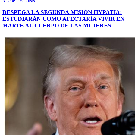
31 ene. / Análisis
DESPEGA LA SEGUNDA MISIÓN HYPATIA:
ESTUDIARÁN COMO AFECTARÍA VIVIR EN
MARTE AL CUERPO DE LAS MUJERES