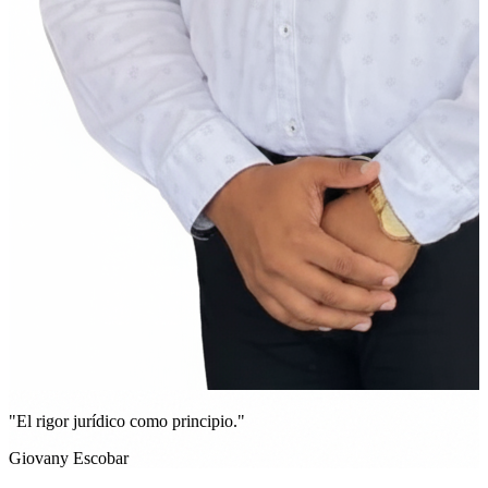
"El rigor jurídico como principio."
Giovany Escobar