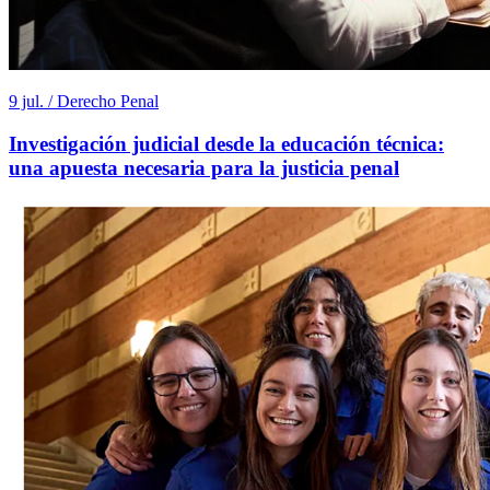
9 jul. / Derecho Penal
Investigación judicial desde la educación técnica:
una apuesta necesaria para la justicia penal