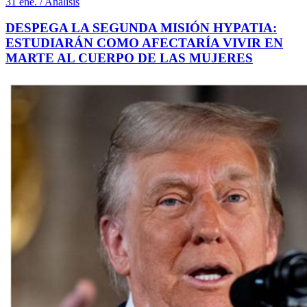
31 ene. / Análisis
DESPEGA LA SEGUNDA MISIÓN HYPATIA:
ESTUDIARÁN COMO AFECTARÍA VIVIR EN
MARTE AL CUERPO DE LAS MUJERES