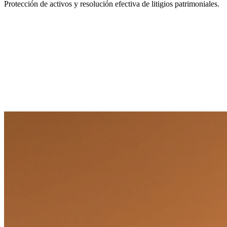
Protección de activos y resolución efectiva de litigios patrimoniales.