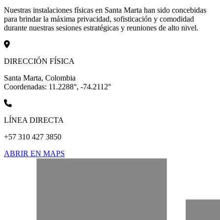
Nuestras instalaciones físicas en Santa Marta han sido concebidas
para brindar la máxima privacidad, sofisticación y comodidad
durante nuestras sesiones estratégicas y reuniones de alto nivel.
DIRECCIÓN FÍSICA
Santa Marta, Colombia
Coordenadas: 11.2288°, -74.2112°
LÍNEA DIRECTA
+57 310 427 3850
ABRIR EN MAPS