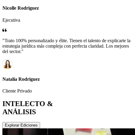
Nicolle Rodriguez
Ejecutiva
"Trato 100% personalizado y élite. Tienen el talento de explicarte la
estrategia jurídica más compleja con perfecta claridad. Los mejores
del sector."
Natalia Rodriguez
Cliente Privado
INTELECTO &
ANÁLISIS
Explorar Ediciones