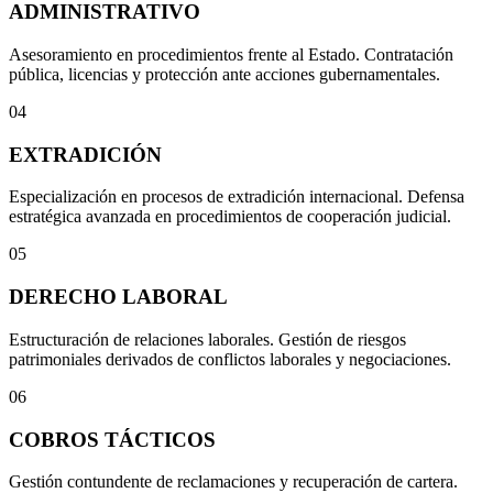
ADMINISTRATIVO
Asesoramiento en procedimientos frente al Estado. Contratación
pública, licencias y protección ante acciones gubernamentales.
04
EXTRADICIÓN
Especialización en procesos de extradición internacional. Defensa
estratégica avanzada en procedimientos de cooperación judicial.
05
DERECHO LABORAL
Estructuración de relaciones laborales. Gestión de riesgos
patrimoniales derivados de conflictos laborales y negociaciones.
06
COBROS TÁCTICOS
Gestión contundente de reclamaciones y recuperación de cartera.