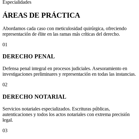
Especialidades
ÁREAS DE PRÁCTICA
Abordamos cada caso con meticulosidad quirúrgica, ofreciendo
representación de élite en las ramas más críticas del derecho.
01
DERECHO PENAL
Defensa penal integral en procesos judiciales. Asesoramiento en
investigaciones preliminares y representación en todas las instancias.
02
DERECHO NOTARIAL
Servicios notariales especializados. Escrituras públicas,
autenticaciones y todos los actos notariales con extrema precisión
legal.
03