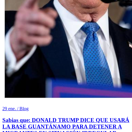
29 ene. / Blog
Sabias que: DONALD TRUMP DICE QUE USARÁ
LA BASE GUANTÁNAMO PARA DETENER A