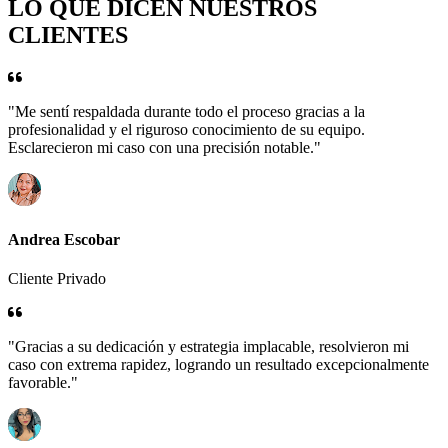
LO QUE DICEN NUESTROS
CLIENTES
"Me sentí respaldada durante todo el proceso gracias a la
profesionalidad y el riguroso conocimiento de su equipo.
Esclarecieron mi caso con una precisión notable."
Andrea Escobar
Cliente Privado
"Gracias a su dedicación y estrategia implacable, resolvieron mi
caso con extrema rapidez, logrando un resultado excepcionalmente
favorable."