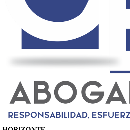
HORIZONTE