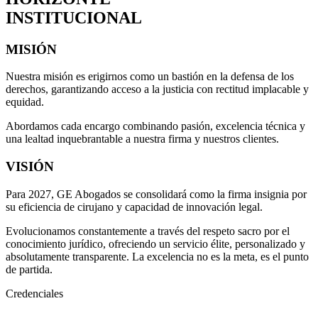
INSTITUCIONAL
MISIÓN
Nuestra misión es erigirnos como un bastión en la defensa de los
derechos, garantizando acceso a la justicia con rectitud implacable y
equidad.
Abordamos cada encargo combinando pasión, excelencia técnica y
una lealtad inquebrantable a nuestra firma y nuestros clientes.
VISIÓN
Para 2027, GE Abogados se consolidará como la firma insignia por
su eficiencia de cirujano y capacidad de innovación legal.
Evolucionamos constantemente a través del respeto sacro por el
conocimiento jurídico, ofreciendo un servicio élite, personalizado y
absolutamente transparente. La excelencia no es la meta, es el punto
de partida.
Credenciales