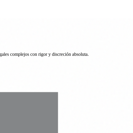
ales complejos con rigor y discreción absoluta.