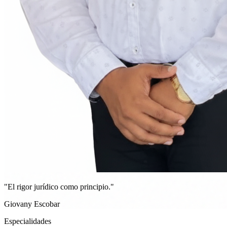
"El rigor jurídico como principio."
Giovany Escobar
Especialidades