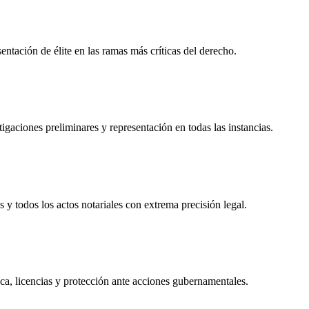
tación de élite en las ramas más críticas del derecho.
igaciones preliminares y representación en todas las instancias.
s y todos los actos notariales con extrema precisión legal.
ca, licencias y protección ante acciones gubernamentales.