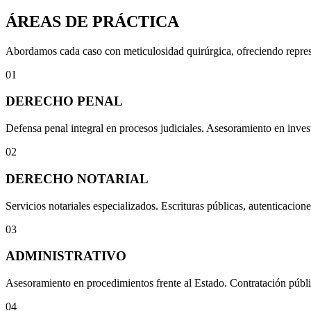
ÁREAS DE PRÁCTICA
Abordamos cada caso con meticulosidad quirúrgica, ofreciendo represen
01
DERECHO PENAL
Defensa penal integral en procesos judiciales. Asesoramiento en invest
02
DERECHO NOTARIAL
Servicios notariales especializados. Escrituras públicas, autenticacione
03
ADMINISTRATIVO
Asesoramiento en procedimientos frente al Estado. Contratación públi
04