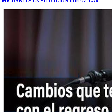
MIGRANTES EN SITUACIÓN IRREGULAR