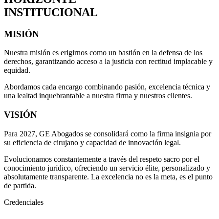
INSTITUCIONAL
MISIÓN
Nuestra misión es erigirnos como un bastión en la defensa de los
derechos, garantizando acceso a la justicia con rectitud implacable y
equidad.
Abordamos cada encargo combinando pasión, excelencia técnica y
una lealtad inquebrantable a nuestra firma y nuestros clientes.
VISIÓN
Para 2027, GE Abogados se consolidará como la firma insignia por
su eficiencia de cirujano y capacidad de innovación legal.
Evolucionamos constantemente a través del respeto sacro por el
conocimiento jurídico, ofreciendo un servicio élite, personalizado y
absolutamente transparente. La excelencia no es la meta, es el punto
de partida.
Credenciales