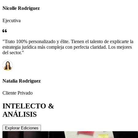
Nicolle Rodriguez
Ejecutiva
"Trato 100% personalizado y élite. Tienen el talento de explicarte la
estrategia jurídica más compleja con perfecta claridad. Los mejores
del sector."
Natalia Rodriguez
Cliente Privado
INTELECTO &
ANÁLISIS
Explorar Ediciones