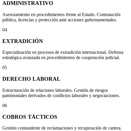
ADMINISTRATIVO
Asesoramiento en procedimientos frente al Estado. Contratación
pública, licencias y protección ante acciones gubernamentales.
04
EXTRADICIÓN
Especialización en procesos de extradición internacional. Defensa
estratégica avanzada en procedimientos de cooperación judicial.
05
DERECHO LABORAL
Estructuración de relaciones laborales. Gestión de riesgos
patrimoniales derivados de conflictos laborales y negociaciones.
06
COBROS TÁCTICOS
Gestión contundente de reclamaciones y recuperación de cartera.