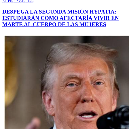
31 ene. / Análisis
DESPEGA LA SEGUNDA MISIÓN HYPATIA:
ESTUDIARÁN COMO AFECTARÍA VIVIR EN
MARTE AL CUERPO DE LAS MUJERES