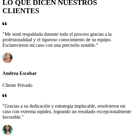
LO QUE DICEN NUESTROS
CLIENTES
"Me sentí respaldada durante todo el proceso gracias a la
profesionalidad y el riguroso conocimiento de su equipo.
Esclarecieron mi caso con una precisión notable."
Andrea Escobar
Cliente Privado
"Gracias a su dedicación y estrategia implacable, resolvieron mi
caso con extrema rapidez, logrando un resultado excepcionalmente
favorable."