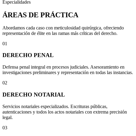
Especialidades
ÁREAS DE PRÁCTICA
Abordamos cada caso con meticulosidad quirúrgica, ofreciendo
representación de élite en las ramas más críticas del derecho.
01
DERECHO PENAL
Defensa penal integral en procesos judiciales. Asesoramiento en
investigaciones preliminares y representación en todas las instancias.
02
DERECHO NOTARIAL
Servicios notariales especializados. Escrituras públicas,
autenticaciones y todos los actos notariales con extrema precisión
legal.
03