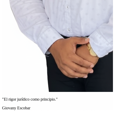
"El rigor jurídico como principio."
Giovany Escobar