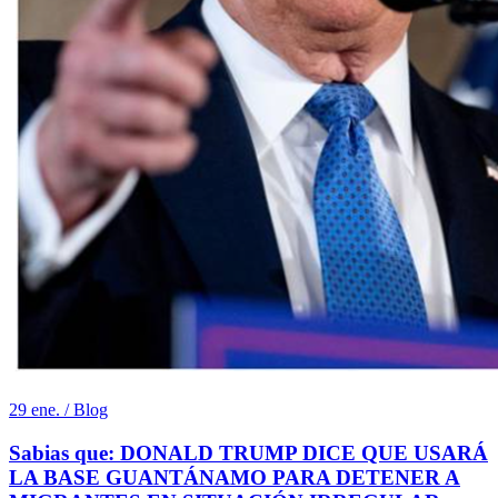
29 ene. / Blog
Sabias que: DONALD TRUMP DICE QUE USARÁ
LA BASE GUANTÁNAMO PARA DETENER A