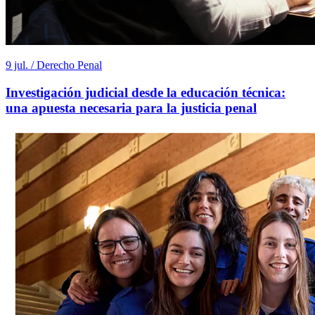
9 jul. / Derecho Penal
Investigación judicial desde la educación técnica:
una apuesta necesaria para la justicia penal