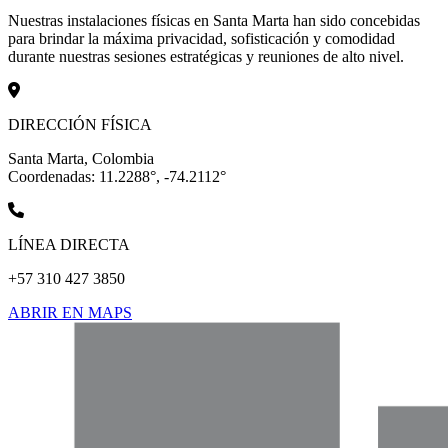
Nuestras instalaciones físicas en Santa Marta han sido concebidas
para brindar la máxima privacidad, sofisticación y comodidad
durante nuestras sesiones estratégicas y reuniones de alto nivel.
DIRECCIÓN FÍSICA
Santa Marta, Colombia
Coordenadas: 11.2288°, -74.2112°
LÍNEA DIRECTA
+57 310 427 3850
ABRIR EN MAPS