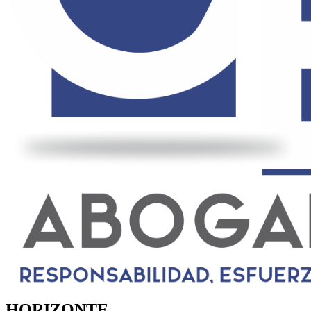
HORIZONTE