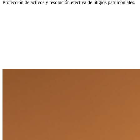
Protección de activos y resolución efectiva de litigios patrimoniales.