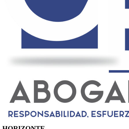
HORIZONTE