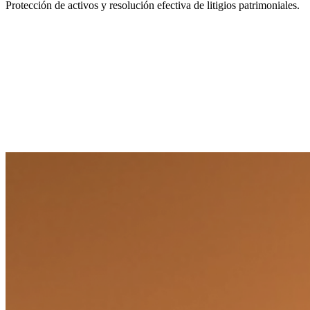
Protección de activos y resolución efectiva de litigios patrimoniales.