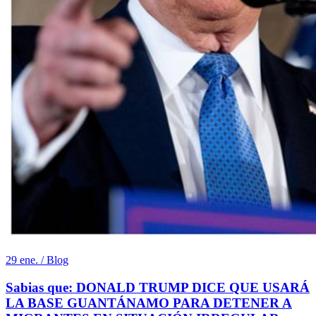
29 ene. / Blog
Sabias que: DONALD TRUMP DICE QUE USARÁ
LA BASE GUANTÁNAMO PARA DETENER A