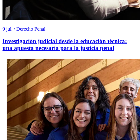
9 jul. / Derecho Penal
Investigación judicial desde la educación técnica:
una apuesta necesaria para la justicia penal