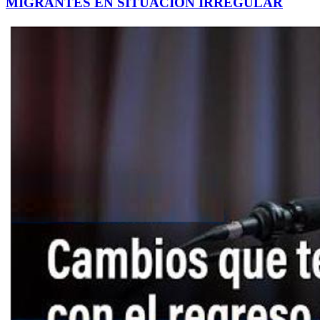
MIGRANTES EN SITUACIÓN IRREGULAR