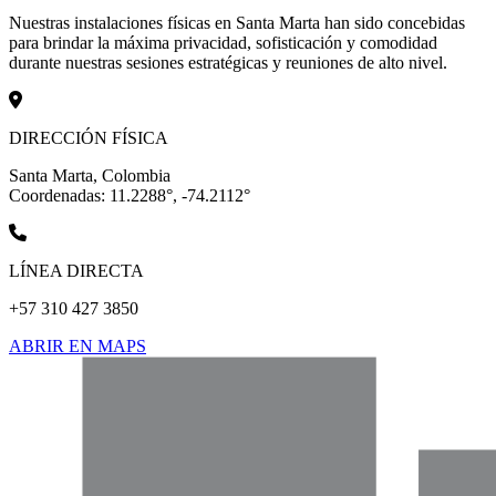
Nuestras instalaciones físicas en Santa Marta han sido concebidas
para brindar la máxima privacidad, sofisticación y comodidad
durante nuestras sesiones estratégicas y reuniones de alto nivel.
DIRECCIÓN FÍSICA
Santa Marta, Colombia
Coordenadas: 11.2288°, -74.2112°
LÍNEA DIRECTA
+57 310 427 3850
ABRIR EN MAPS