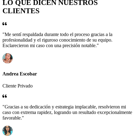
LO QUE DICEN NUESTROS
CLIENTES
"Me sentí respaldada durante todo el proceso gracias a la
profesionalidad y el riguroso conocimiento de su equipo.
Esclarecieron mi caso con una precisión notable."
Andrea Escobar
Cliente Privado
"Gracias a su dedicación y estrategia implacable, resolvieron mi
caso con extrema rapidez, logrando un resultado excepcionalmente
favorable."