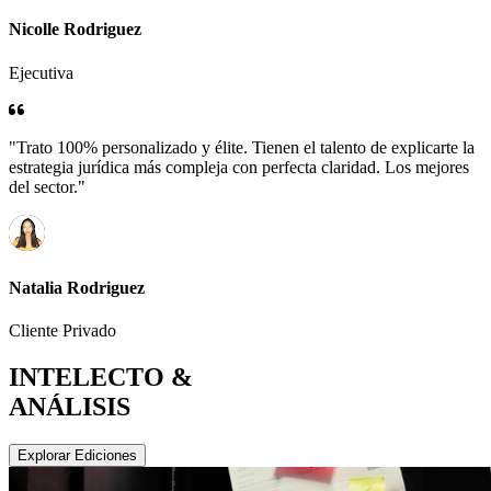
Nicolle Rodriguez
Ejecutiva
"Trato 100% personalizado y élite. Tienen el talento de explicarte la
estrategia jurídica más compleja con perfecta claridad. Los mejores
del sector."
Natalia Rodriguez
Cliente Privado
INTELECTO &
ANÁLISIS
Explorar Ediciones