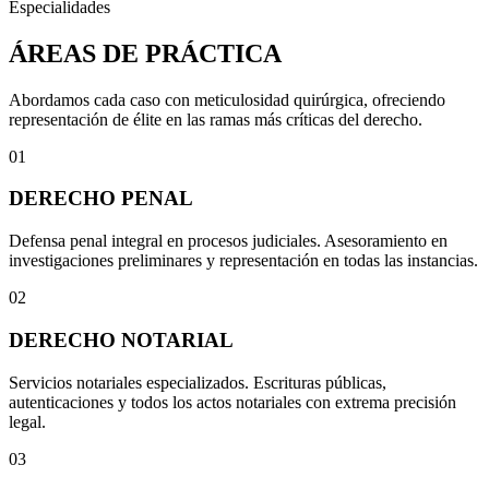
Especialidades
ÁREAS DE PRÁCTICA
Abordamos cada caso con meticulosidad quirúrgica, ofreciendo
representación de élite en las ramas más críticas del derecho.
01
DERECHO PENAL
Defensa penal integral en procesos judiciales. Asesoramiento en
investigaciones preliminares y representación en todas las instancias.
02
DERECHO NOTARIAL
Servicios notariales especializados. Escrituras públicas,
autenticaciones y todos los actos notariales con extrema precisión
legal.
03