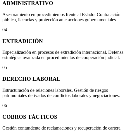
ADMINISTRATIVO
Asesoramiento en procedimientos frente al Estado. Contratación
pública, licencias y protección ante acciones gubernamentales.
04
EXTRADICIÓN
Especialización en procesos de extradición internacional. Defensa
estratégica avanzada en procedimientos de cooperación judicial.
05
DERECHO LABORAL
Estructuración de relaciones laborales. Gestión de riesgos
patrimoniales derivados de conflictos laborales y negociaciones.
06
COBROS TÁCTICOS
Gestión contundente de reclamaciones y recuperación de cartera.