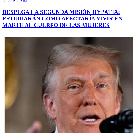
31 ene. / Análisis
DESPEGA LA SEGUNDA MISIÓN HYPATIA:
ESTUDIARÁN COMO AFECTARÍA VIVIR EN
MARTE AL CUERPO DE LAS MUJERES