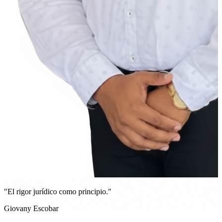
"El rigor jurídico como principio."
Giovany Escobar