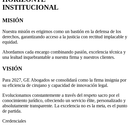
INSTITUCIONAL
MISIÓN
Nuestra misión es erigirnos como un bastión en la defensa de los
derechos, garantizando acceso a la justicia con rectitud implacable y
equidad.
Abordamos cada encargo combinando pasión, excelencia técnica y
una lealtad inquebrantable a nuestra firma y nuestros clientes.
VISIÓN
Para 2027, GE Abogados se consolidará como la firma insignia por
su eficiencia de cirujano y capacidad de innovación legal.
Evolucionamos constantemente a través del respeto sacro por el
conocimiento jurídico, ofreciendo un servicio élite, personalizado y
absolutamente transparente. La excelencia no es la meta, es el punto
de partida.
Credenciales