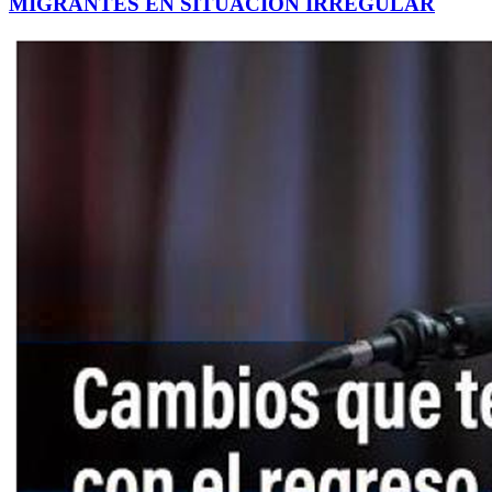
MIGRANTES EN SITUACIÓN IRREGULAR