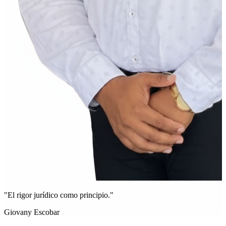
"El rigor jurídico como principio."
Giovany Escobar