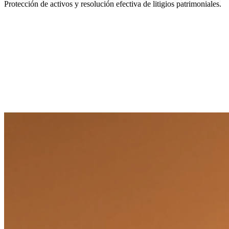
Protección de activos y resolución efectiva de litigios patrimoniales.