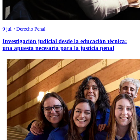
9 jul. / Derecho Penal
Investigación judicial desde la educación técnica:
una apuesta necesaria para la justicia penal