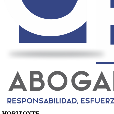
HORIZONTE