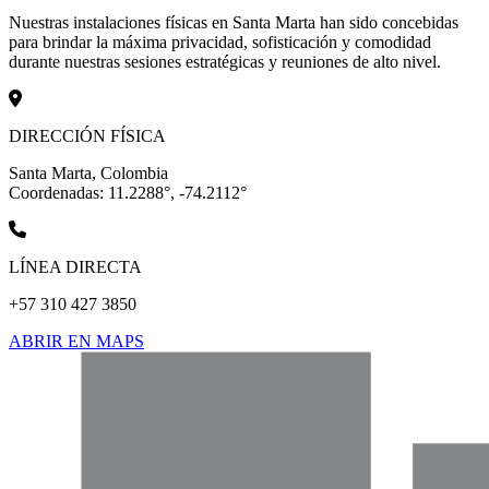
Nuestras instalaciones físicas en Santa Marta han sido concebidas
para brindar la máxima privacidad, sofisticación y comodidad
durante nuestras sesiones estratégicas y reuniones de alto nivel.
DIRECCIÓN FÍSICA
Santa Marta, Colombia
Coordenadas: 11.2288°, -74.2112°
LÍNEA DIRECTA
+57 310 427 3850
ABRIR EN MAPS