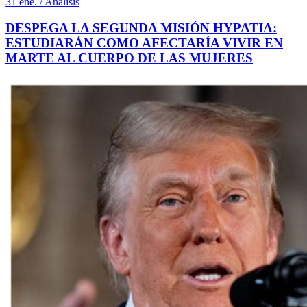
31 ene. / Análisis
DESPEGA LA SEGUNDA MISIÓN HYPATIA:
ESTUDIARÁN COMO AFECTARÍA VIVIR EN
MARTE AL CUERPO DE LAS MUJERES