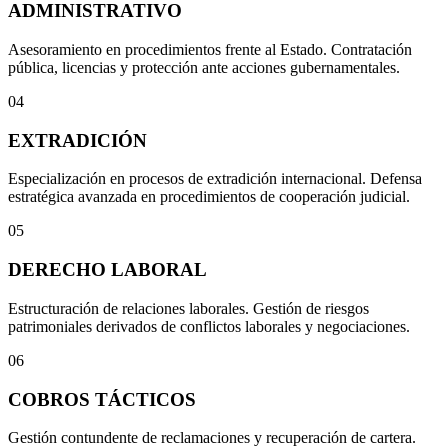
ADMINISTRATIVO
Asesoramiento en procedimientos frente al Estado. Contratación
pública, licencias y protección ante acciones gubernamentales.
04
EXTRADICIÓN
Especialización en procesos de extradición internacional. Defensa
estratégica avanzada en procedimientos de cooperación judicial.
05
DERECHO LABORAL
Estructuración de relaciones laborales. Gestión de riesgos
patrimoniales derivados de conflictos laborales y negociaciones.
06
COBROS TÁCTICOS
Gestión contundente de reclamaciones y recuperación de cartera.