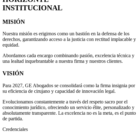
INSTITUCIONAL
MISIÓN
Nuestra misión es erigirnos como un bastión en la defensa de los
derechos, garantizando acceso a la justicia con rectitud implacable y
equidad.
Abordamos cada encargo combinando pasión, excelencia técnica y
una lealtad inquebrantable a nuestra firma y nuestros clientes.
VISIÓN
Para 2027, GE Abogados se consolidará como la firma insignia por
su eficiencia de cirujano y capacidad de innovación legal.
Evolucionamos constantemente a través del respeto sacro por el
conocimiento jurídico, ofreciendo un servicio élite, personalizado y
absolutamente transparente. La excelencia no es la meta, es el punto
de partida.
Credenciales