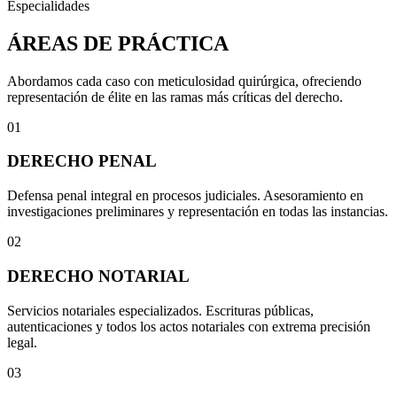
Especialidades
ÁREAS DE PRÁCTICA
Abordamos cada caso con meticulosidad quirúrgica, ofreciendo
representación de élite en las ramas más críticas del derecho.
01
DERECHO PENAL
Defensa penal integral en procesos judiciales. Asesoramiento en
investigaciones preliminares y representación en todas las instancias.
02
DERECHO NOTARIAL
Servicios notariales especializados. Escrituras públicas,
autenticaciones y todos los actos notariales con extrema precisión
legal.
03