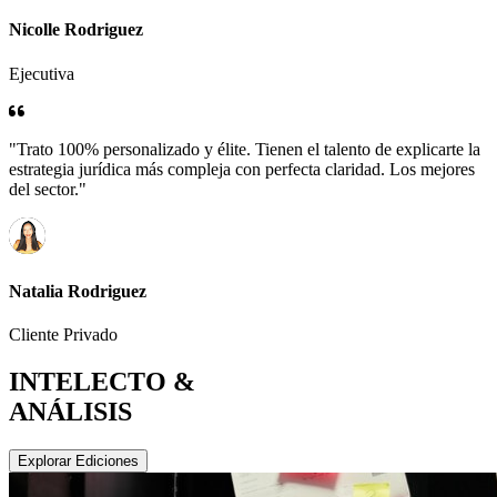
Nicolle Rodriguez
Ejecutiva
"Trato 100% personalizado y élite. Tienen el talento de explicarte la
estrategia jurídica más compleja con perfecta claridad. Los mejores
del sector."
Natalia Rodriguez
Cliente Privado
INTELECTO &
ANÁLISIS
Explorar Ediciones