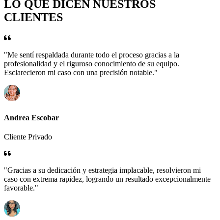
LO QUE DICEN NUESTROS
CLIENTES
"Me sentí respaldada durante todo el proceso gracias a la
profesionalidad y el riguroso conocimiento de su equipo.
Esclarecieron mi caso con una precisión notable."
Andrea Escobar
Cliente Privado
"Gracias a su dedicación y estrategia implacable, resolvieron mi
caso con extrema rapidez, logrando un resultado excepcionalmente
favorable."