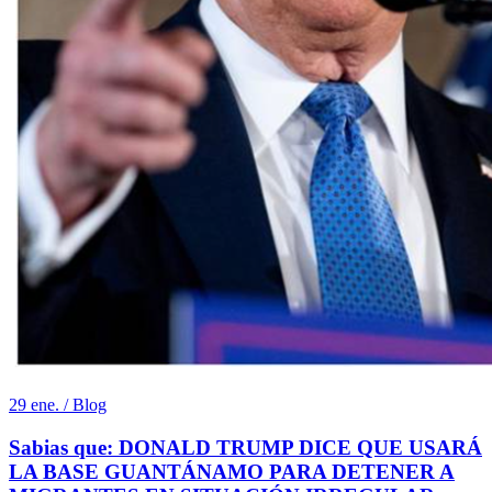
29 ene. / Blog
Sabias que: DONALD TRUMP DICE QUE USARÁ
LA BASE GUANTÁNAMO PARA DETENER A