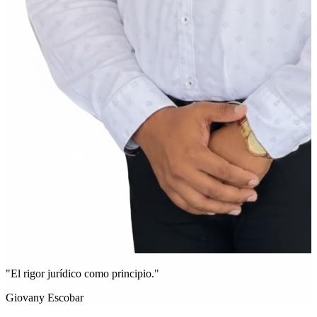
"El rigor jurídico como principio."
Giovany Escobar