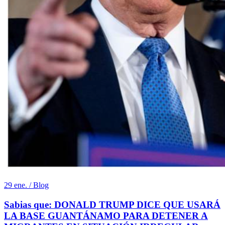
29 ene. / Blog
Sabias que: DONALD TRUMP DICE QUE USARÁ
LA BASE GUANTÁNAMO PARA DETENER A