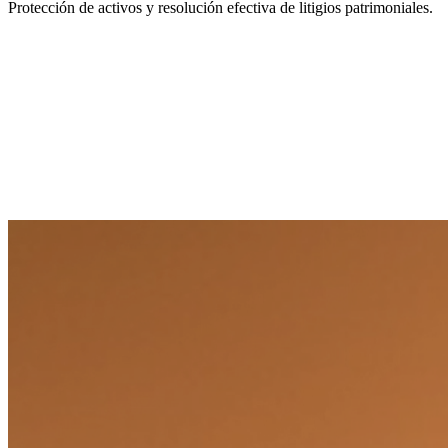
Protección de activos y resolución efectiva de litigios patrimoniales.