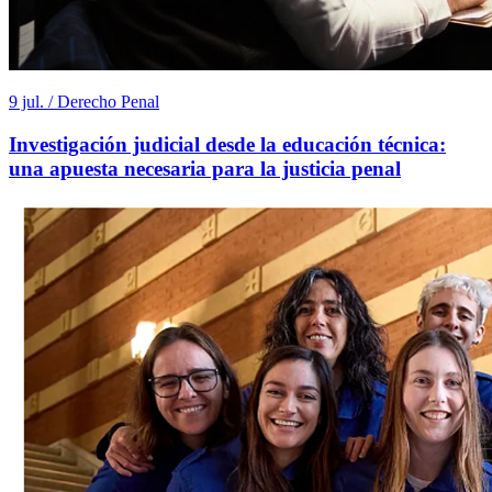
9 jul. / Derecho Penal
Investigación judicial desde la educación técnica:
una apuesta necesaria para la justicia penal