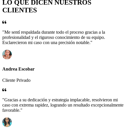
LO QUE DICEN NUESTROS
CLIENTES
"Me sentí respaldada durante todo el proceso gracias a la
profesionalidad y el riguroso conocimiento de su equipo.
Esclarecieron mi caso con una precisión notable."
Andrea Escobar
Cliente Privado
"Gracias a su dedicación y estrategia implacable, resolvieron mi
caso con extrema rapidez, logrando un resultado excepcionalmente
favorable."