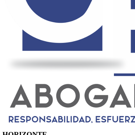
HORIZONTE