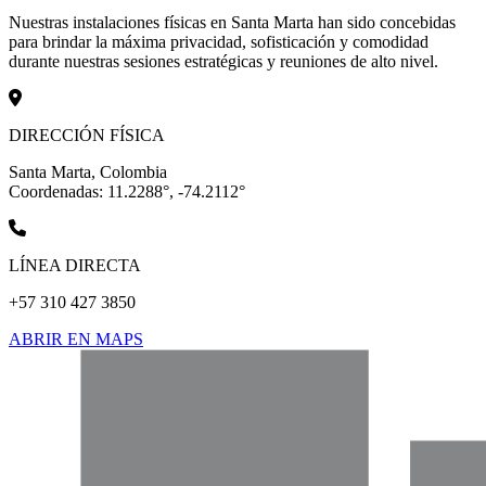
Nuestras instalaciones físicas en Santa Marta han sido concebidas
para brindar la máxima privacidad, sofisticación y comodidad
durante nuestras sesiones estratégicas y reuniones de alto nivel.
DIRECCIÓN FÍSICA
Santa Marta, Colombia
Coordenadas: 11.2288°, -74.2112°
LÍNEA DIRECTA
+57 310 427 3850
ABRIR EN MAPS