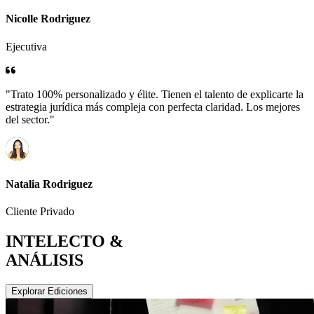
Nicolle Rodriguez
Ejecutiva
"Trato 100% personalizado y élite. Tienen el talento de explicarte la
estrategia jurídica más compleja con perfecta claridad. Los mejores
del sector."
Natalia Rodriguez
Cliente Privado
INTELECTO &
ANÁLISIS
Explorar Ediciones