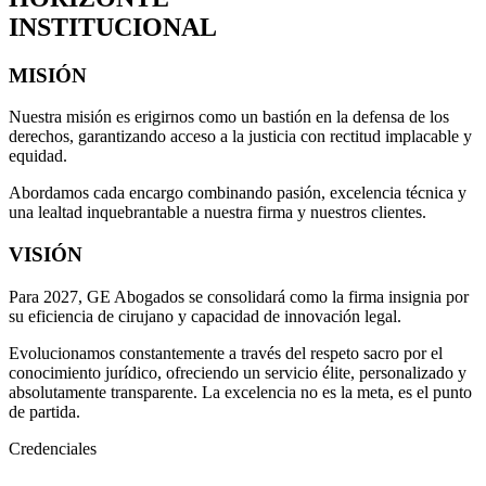
INSTITUCIONAL
MISIÓN
Nuestra misión es erigirnos como un bastión en la defensa de los
derechos, garantizando acceso a la justicia con rectitud implacable y
equidad.
Abordamos cada encargo combinando pasión, excelencia técnica y
una lealtad inquebrantable a nuestra firma y nuestros clientes.
VISIÓN
Para 2027, GE Abogados se consolidará como la firma insignia por
su eficiencia de cirujano y capacidad de innovación legal.
Evolucionamos constantemente a través del respeto sacro por el
conocimiento jurídico, ofreciendo un servicio élite, personalizado y
absolutamente transparente. La excelencia no es la meta, es el punto
de partida.
Credenciales