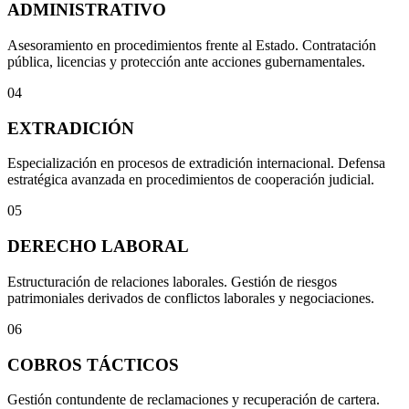
ADMINISTRATIVO
Asesoramiento en procedimientos frente al Estado. Contratación
pública, licencias y protección ante acciones gubernamentales.
04
EXTRADICIÓN
Especialización en procesos de extradición internacional. Defensa
estratégica avanzada en procedimientos de cooperación judicial.
05
DERECHO LABORAL
Estructuración de relaciones laborales. Gestión de riesgos
patrimoniales derivados de conflictos laborales y negociaciones.
06
COBROS TÁCTICOS
Gestión contundente de reclamaciones y recuperación de cartera.