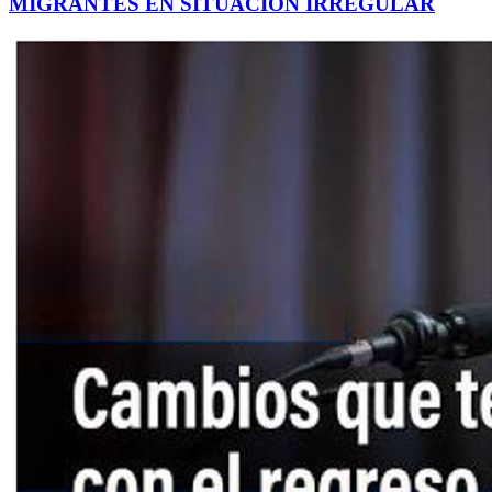
MIGRANTES EN SITUACIÓN IRREGULAR