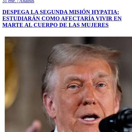
31 ene. / Análisis
DESPEGA LA SEGUNDA MISIÓN HYPATIA:
ESTUDIARÁN COMO AFECTARÍA VIVIR EN
MARTE AL CUERPO DE LAS MUJERES