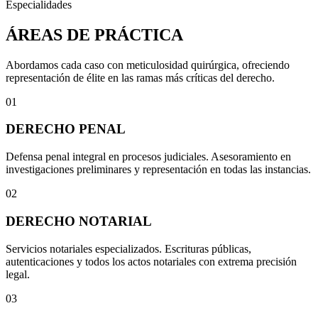
Especialidades
ÁREAS DE PRÁCTICA
Abordamos cada caso con meticulosidad quirúrgica, ofreciendo
representación de élite en las ramas más críticas del derecho.
01
DERECHO PENAL
Defensa penal integral en procesos judiciales. Asesoramiento en
investigaciones preliminares y representación en todas las instancias.
02
DERECHO NOTARIAL
Servicios notariales especializados. Escrituras públicas,
autenticaciones y todos los actos notariales con extrema precisión
legal.
03