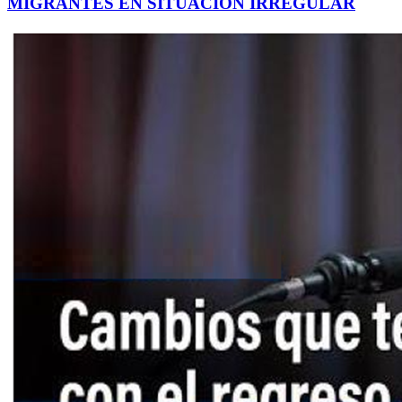
MIGRANTES EN SITUACIÓN IRREGULAR