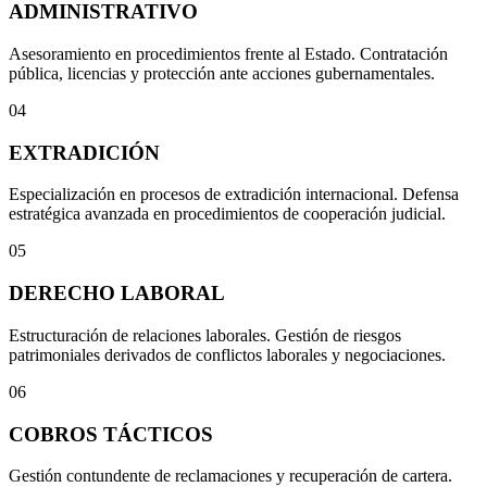
ADMINISTRATIVO
Asesoramiento en procedimientos frente al Estado. Contratación
pública, licencias y protección ante acciones gubernamentales.
04
EXTRADICIÓN
Especialización en procesos de extradición internacional. Defensa
estratégica avanzada en procedimientos de cooperación judicial.
05
DERECHO LABORAL
Estructuración de relaciones laborales. Gestión de riesgos
patrimoniales derivados de conflictos laborales y negociaciones.
06
COBROS TÁCTICOS
Gestión contundente de reclamaciones y recuperación de cartera.