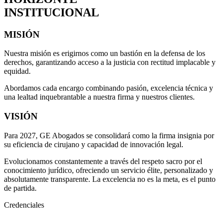
INSTITUCIONAL
MISIÓN
Nuestra misión es erigirnos como un bastión en la defensa de los
derechos, garantizando acceso a la justicia con rectitud implacable y
equidad.
Abordamos cada encargo combinando pasión, excelencia técnica y
una lealtad inquebrantable a nuestra firma y nuestros clientes.
VISIÓN
Para 2027, GE Abogados se consolidará como la firma insignia por
su eficiencia de cirujano y capacidad de innovación legal.
Evolucionamos constantemente a través del respeto sacro por el
conocimiento jurídico, ofreciendo un servicio élite, personalizado y
absolutamente transparente. La excelencia no es la meta, es el punto
de partida.
Credenciales