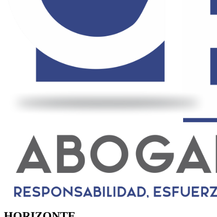
HORIZONTE