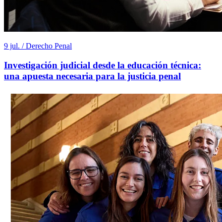
9 jul. / Derecho Penal
Investigación judicial desde la educación técnica:
una apuesta necesaria para la justicia penal