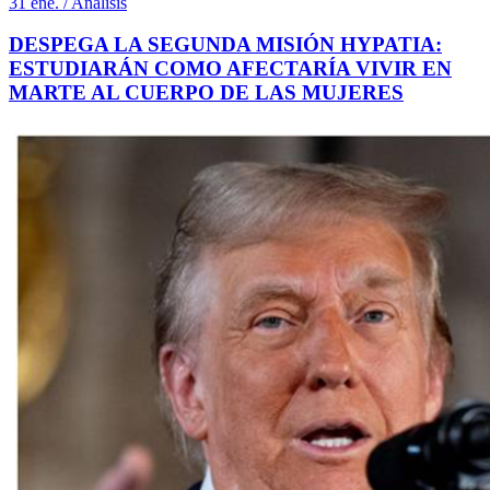
31 ene. / Análisis
DESPEGA LA SEGUNDA MISIÓN HYPATIA:
ESTUDIARÁN COMO AFECTARÍA VIVIR EN
MARTE AL CUERPO DE LAS MUJERES