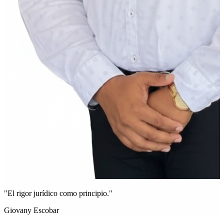
"El rigor jurídico como principio."
Giovany Escobar