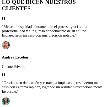
LO QUE DICEN NUESTROS
CLIENTES
"Me sentí respaldada durante todo el proceso gracias a la
profesionalidad y el riguroso conocimiento de su equipo.
Esclarecieron mi caso con una precisión notable."
Andrea Escobar
Cliente Privado
"Gracias a su dedicación y estrategia implacable, resolvieron mi
caso con extrema rapidez, logrando un resultado excepcionalmente
favorable."