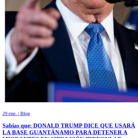
29 ene. / Blog
Sabias que: DONALD TRUMP DICE QUE USARÁ
LA BASE GUANTÁNAMO PARA DETENER A