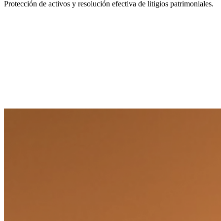
Protección de activos y resolución efectiva de litigios patrimoniales.