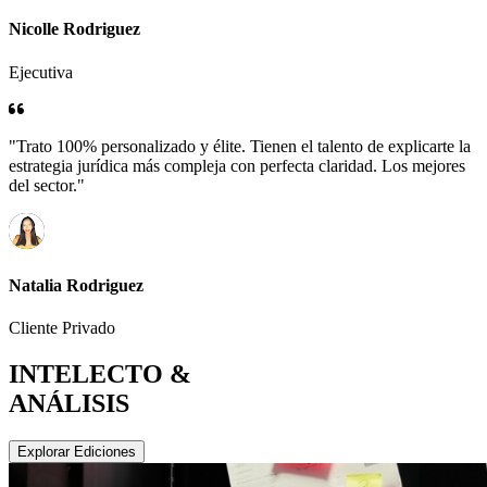
Nicolle Rodriguez
Ejecutiva
"Trato 100% personalizado y élite. Tienen el talento de explicarte la
estrategia jurídica más compleja con perfecta claridad. Los mejores
del sector."
Natalia Rodriguez
Cliente Privado
INTELECTO &
ANÁLISIS
Explorar Ediciones