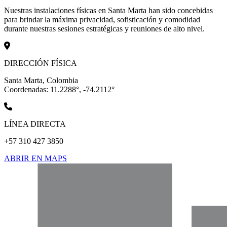
Nuestras instalaciones físicas en Santa Marta han sido concebidas
para brindar la máxima privacidad, sofisticación y comodidad
durante nuestras sesiones estratégicas y reuniones de alto nivel.
DIRECCIÓN FÍSICA
Santa Marta, Colombia
Coordenadas: 11.2288°, -74.2112°
LÍNEA DIRECTA
+57 310 427 3850
ABRIR EN MAPS