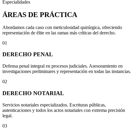
Especialidades
ÁREAS DE PRÁCTICA
Abordamos cada caso con meticulosidad quirúrgica, ofreciendo
representación de élite en las ramas más críticas del derecho.
01
DERECHO PENAL
Defensa penal integral en procesos judiciales. Asesoramiento en
investigaciones preliminares y representación en todas las instancias.
02
DERECHO NOTARIAL
Servicios notariales especializados. Escrituras públicas,
autenticaciones y todos los actos notariales con extrema precisión
legal.
03