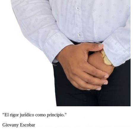
"El rigor jurídico como principio."
Giovany Escobar