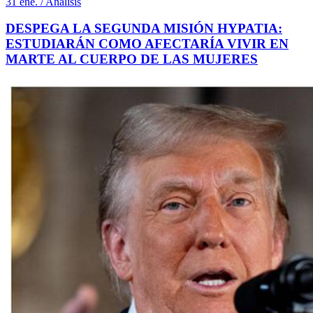
31 ene. / Análisis
DESPEGA LA SEGUNDA MISIÓN HYPATIA:
ESTUDIARÁN COMO AFECTARÍA VIVIR EN
MARTE AL CUERPO DE LAS MUJERES