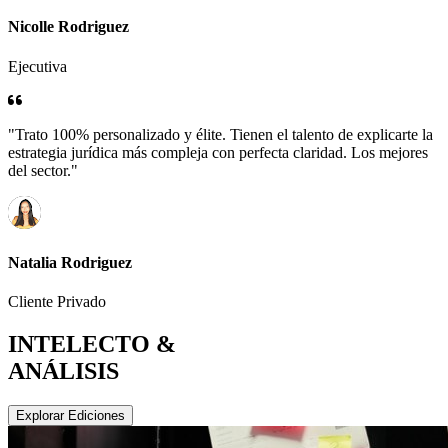
Nicolle Rodriguez
Ejecutiva
"Trato 100% personalizado y élite. Tienen el talento de explicarte la
estrategia jurídica más compleja con perfecta claridad. Los mejores
del sector."
Natalia Rodriguez
Cliente Privado
INTELECTO &
ANÁLISIS
Explorar Ediciones