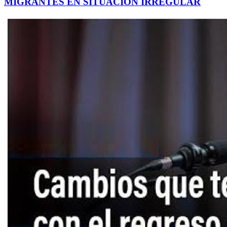
MIGRANTES EN SITUACIÓN IRREGULAR