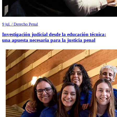
9 jul. / Derecho Penal
Investigación judicial desde la educación técnica:
una apuesta necesaria para la justicia penal