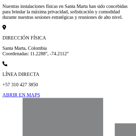
Nuestras instalaciones físicas en Santa Marta han sido concebidas
para brindar la máxima privacidad, sofisticación y comodidad
durante nuestras sesiones estratégicas y reuniones de alto nivel.
DIRECCIÓN FÍSICA
Santa Marta, Colombia
Coordenadas: 11.2288°, -74.2112°
LÍNEA DIRECTA
+57 310 427 3850
ABRIR EN MAPS