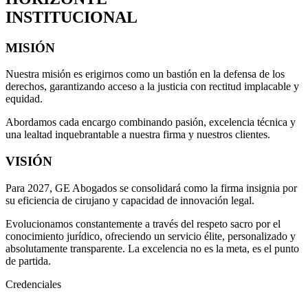
INSTITUCIONAL
MISIÓN
Nuestra misión es erigirnos como un bastión en la defensa de los
derechos, garantizando acceso a la justicia con rectitud implacable y
equidad.
Abordamos cada encargo combinando pasión, excelencia técnica y
una lealtad inquebrantable a nuestra firma y nuestros clientes.
VISIÓN
Para 2027, GE Abogados se consolidará como la firma insignia por
su eficiencia de cirujano y capacidad de innovación legal.
Evolucionamos constantemente a través del respeto sacro por el
conocimiento jurídico, ofreciendo un servicio élite, personalizado y
absolutamente transparente. La excelencia no es la meta, es el punto
de partida.
Credenciales