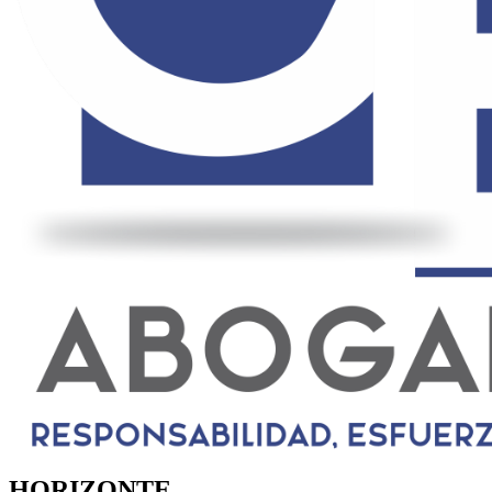
HORIZONTE