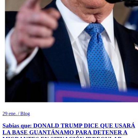
29 ene. / Blog
Sabias que: DONALD TRUMP DICE QUE USARÁ
LA BASE GUANTÁNAMO PARA DETENER A