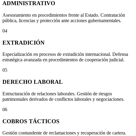
ADMINISTRATIVO
Asesoramiento en procedimientos frente al Estado. Contratación
pública, licencias y protección ante acciones gubernamentales.
04
EXTRADICIÓN
Especialización en procesos de extradición internacional. Defensa
estratégica avanzada en procedimientos de cooperación judicial.
05
DERECHO LABORAL
Estructuración de relaciones laborales. Gestión de riesgos
patrimoniales derivados de conflictos laborales y negociaciones.
06
COBROS TÁCTICOS
Gestión contundente de reclamaciones y recuperación de cartera.