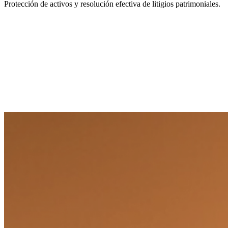
Protección de activos y resolución efectiva de litigios patrimoniales.