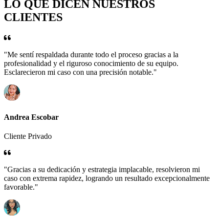
LO QUE DICEN NUESTROS
CLIENTES
"Me sentí respaldada durante todo el proceso gracias a la
profesionalidad y el riguroso conocimiento de su equipo.
Esclarecieron mi caso con una precisión notable."
Andrea Escobar
Cliente Privado
"Gracias a su dedicación y estrategia implacable, resolvieron mi
caso con extrema rapidez, logrando un resultado excepcionalmente
favorable."