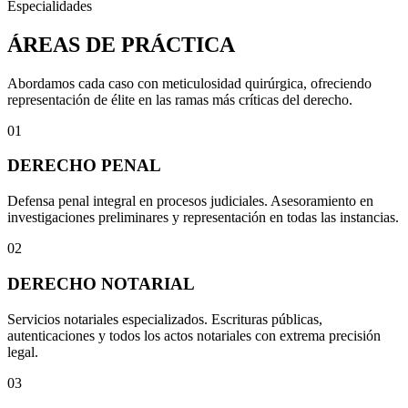
Especialidades
ÁREAS DE PRÁCTICA
Abordamos cada caso con meticulosidad quirúrgica, ofreciendo
representación de élite en las ramas más críticas del derecho.
01
DERECHO PENAL
Defensa penal integral en procesos judiciales. Asesoramiento en
investigaciones preliminares y representación en todas las instancias.
02
DERECHO NOTARIAL
Servicios notariales especializados. Escrituras públicas,
autenticaciones y todos los actos notariales con extrema precisión
legal.
03