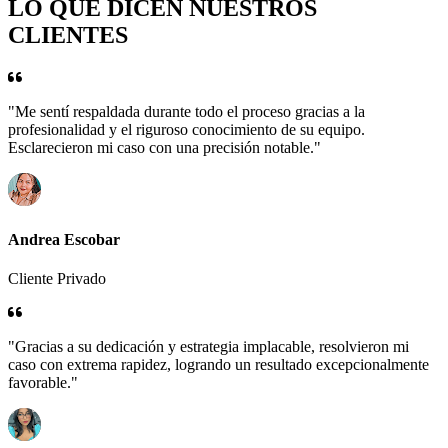
LO QUE DICEN NUESTROS
CLIENTES
"Me sentí respaldada durante todo el proceso gracias a la
profesionalidad y el riguroso conocimiento de su equipo.
Esclarecieron mi caso con una precisión notable."
Andrea Escobar
Cliente Privado
"Gracias a su dedicación y estrategia implacable, resolvieron mi
caso con extrema rapidez, logrando un resultado excepcionalmente
favorable."