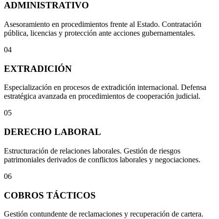
ADMINISTRATIVO
Asesoramiento en procedimientos frente al Estado. Contratación
pública, licencias y protección ante acciones gubernamentales.
04
EXTRADICIÓN
Especialización en procesos de extradición internacional. Defensa
estratégica avanzada en procedimientos de cooperación judicial.
05
DERECHO LABORAL
Estructuración de relaciones laborales. Gestión de riesgos
patrimoniales derivados de conflictos laborales y negociaciones.
06
COBROS TÁCTICOS
Gestión contundente de reclamaciones y recuperación de cartera.