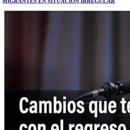
MIGRANTES EN SITUACIÓN IRREGULAR