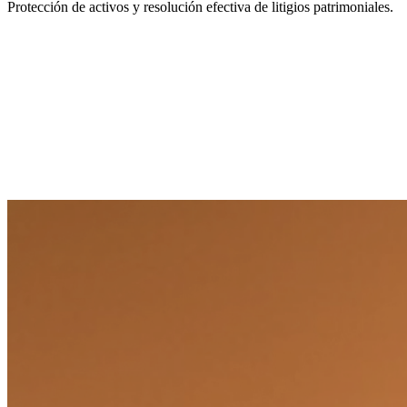
Protección de activos y resolución efectiva de litigios patrimoniales.