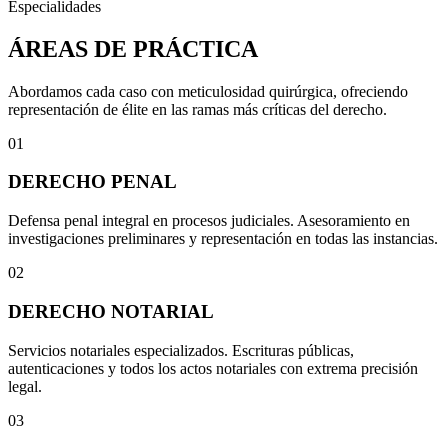
Especialidades
ÁREAS DE PRÁCTICA
Abordamos cada caso con meticulosidad quirúrgica, ofreciendo
representación de élite en las ramas más críticas del derecho.
01
DERECHO PENAL
Defensa penal integral en procesos judiciales. Asesoramiento en
investigaciones preliminares y representación en todas las instancias.
02
DERECHO NOTARIAL
Servicios notariales especializados. Escrituras públicas,
autenticaciones y todos los actos notariales con extrema precisión
legal.
03