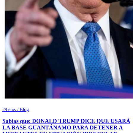
29 ene. / Blog
Sabias que: DONALD TRUMP DICE QUE USARÁ
LA BASE GUANTÁNAMO PARA DETENER A