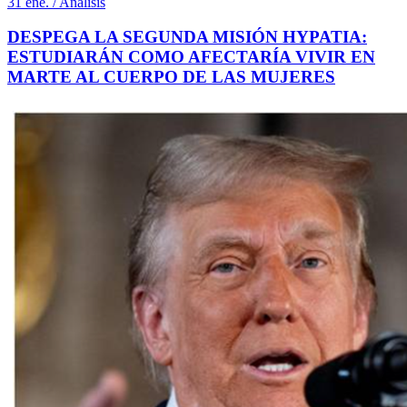
31 ene. / Análisis
DESPEGA LA SEGUNDA MISIÓN HYPATIA:
ESTUDIARÁN COMO AFECTARÍA VIVIR EN
MARTE AL CUERPO DE LAS MUJERES