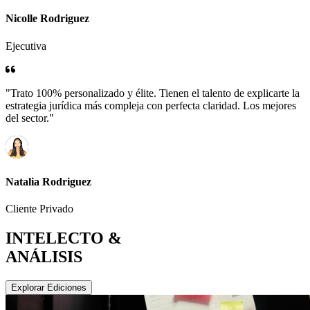
Nicolle Rodriguez
Ejecutiva
"Trato 100% personalizado y élite. Tienen el talento de explicarte la
estrategia jurídica más compleja con perfecta claridad. Los mejores
del sector."
Natalia Rodriguez
Cliente Privado
INTELECTO &
ANÁLISIS
Explorar Ediciones