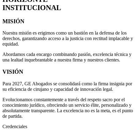
INSTITUCIONAL
MISIÓN
Nuestra misión es erigirnos como un bastión en la defensa de los
derechos, garantizando acceso a la justicia con rectitud implacable y
equidad.
Abordamos cada encargo combinando pasión, excelencia técnica y
una lealtad inquebrantable a nuestra firma y nuestros clientes.
VISIÓN
Para 2027, GE Abogados se consolidará como la firma insignia por
su eficiencia de cirujano y capacidad de innovación legal.
Evolucionamos constantemente a través del respeto sacro por el
conocimiento jurídico, ofreciendo un servicio élite, personalizado y
absolutamente transparente. La excelencia no es la meta, es el punto
de partida.
Credenciales