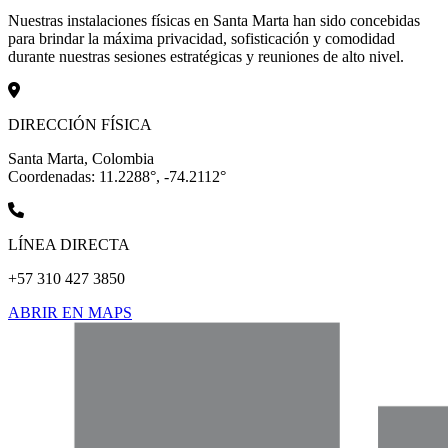
Nuestras instalaciones físicas en Santa Marta han sido concebidas
para brindar la máxima privacidad, sofisticación y comodidad
durante nuestras sesiones estratégicas y reuniones de alto nivel.
DIRECCIÓN FÍSICA
Santa Marta, Colombia
Coordenadas: 11.2288°, -74.2112°
LÍNEA DIRECTA
+57 310 427 3850
ABRIR EN MAPS