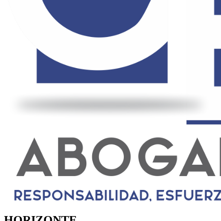
HORIZONTE