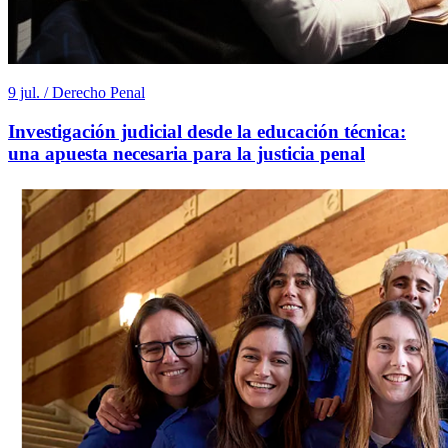
9 jul. / Derecho Penal
Investigación judicial desde la educación técnica:
una apuesta necesaria para la justicia penal