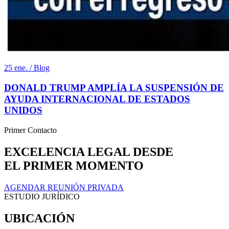
25 ene. / Blog
DONALD TRUMP AMPLÍA LA SUSPENSIÓN DE
AYUDA INTERNACIONAL DE ESTADOS
UNIDOS
Primer Contacto
EXCELENCIA LEGAL DESDE
EL PRIMER MOMENTO
AGENDAR REUNIÓN PRIVADA
ESTUDIO JURÍDICO
UBICACIÓN