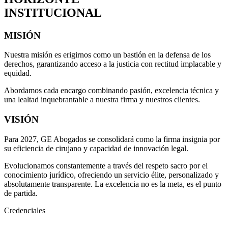
INSTITUCIONAL
MISIÓN
Nuestra misión es erigirnos como un bastión en la defensa de los
derechos, garantizando acceso a la justicia con rectitud implacable y
equidad.
Abordamos cada encargo combinando pasión, excelencia técnica y
una lealtad inquebrantable a nuestra firma y nuestros clientes.
VISIÓN
Para 2027, GE Abogados se consolidará como la firma insignia por
su eficiencia de cirujano y capacidad de innovación legal.
Evolucionamos constantemente a través del respeto sacro por el
conocimiento jurídico, ofreciendo un servicio élite, personalizado y
absolutamente transparente. La excelencia no es la meta, es el punto
de partida.
Credenciales