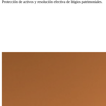
Protección de activos y resolución efectiva de litigios patrimoniales.