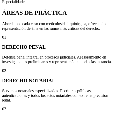
Especialidades
ÁREAS DE PRÁCTICA
Abordamos cada caso con meticulosidad quirúrgica, ofreciendo
representación de élite en las ramas más críticas del derecho.
01
DERECHO PENAL
Defensa penal integral en procesos judiciales. Asesoramiento en
investigaciones preliminares y representación en todas las instancias.
02
DERECHO NOTARIAL
Servicios notariales especializados. Escrituras públicas,
autenticaciones y todos los actos notariales con extrema precisión
legal.
03