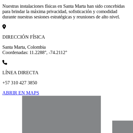
Nuestras instalaciones físicas en Santa Marta han sido concebidas
para brindar la máxima privacidad, sofisticación y comodidad
durante nuestras sesiones estratégicas y reuniones de alto nivel.
DIRECCIÓN FÍSICA
Santa Marta, Colombia
Coordenadas: 11.2288°, -74.2112°
LÍNEA DIRECTA
+57 310 427 3850
ABRIR EN MAPS