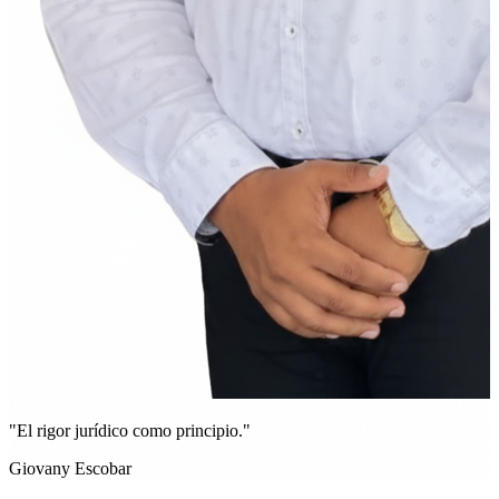
"El rigor jurídico como principio."
Giovany Escobar