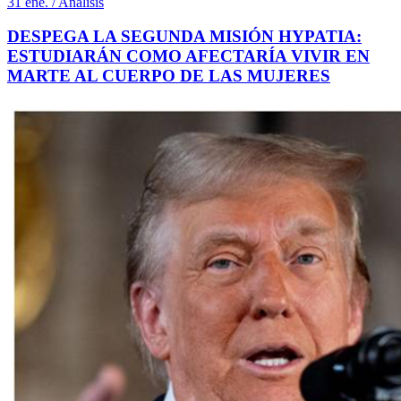
31 ene. / Análisis
DESPEGA LA SEGUNDA MISIÓN HYPATIA:
ESTUDIARÁN COMO AFECTARÍA VIVIR EN
MARTE AL CUERPO DE LAS MUJERES