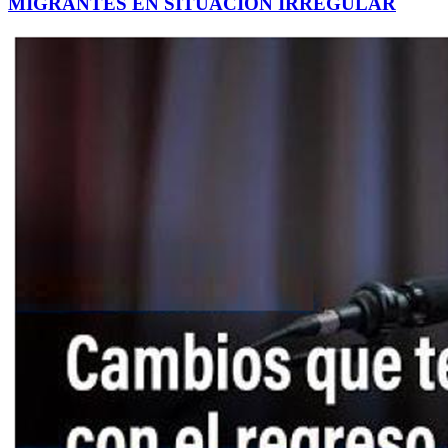
MIGRANTES EN SITUACIÓN IRREGULAR