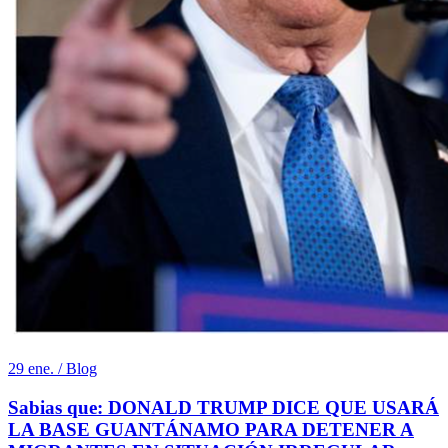
29 ene. / Blog
Sabias que: DONALD TRUMP DICE QUE USARÁ
LA BASE GUANTÁNAMO PARA DETENER A