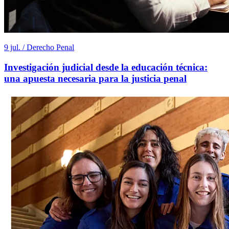
9 jul. / Derecho Penal
Investigación judicial desde la educación técnica:
una apuesta necesaria para la justicia penal