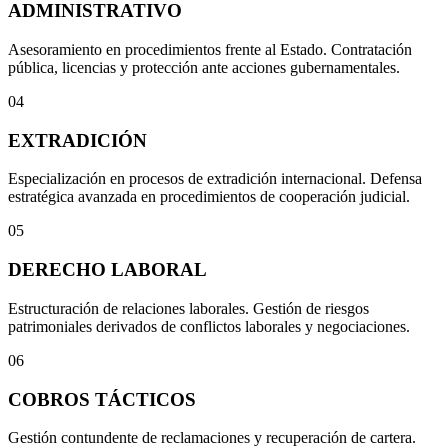
ADMINISTRATIVO
Asesoramiento en procedimientos frente al Estado. Contratación
pública, licencias y protección ante acciones gubernamentales.
04
EXTRADICIÓN
Especialización en procesos de extradición internacional. Defensa
estratégica avanzada en procedimientos de cooperación judicial.
05
DERECHO LABORAL
Estructuración de relaciones laborales. Gestión de riesgos
patrimoniales derivados de conflictos laborales y negociaciones.
06
COBROS TÁCTICOS
Gestión contundente de reclamaciones y recuperación de cartera.