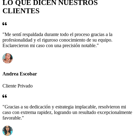
LO QUE DICEN NUESTROS
CLIENTES
"Me sentí respaldada durante todo el proceso gracias a la
profesionalidad y el riguroso conocimiento de su equipo.
Esclarecieron mi caso con una precisión notable."
Andrea Escobar
Cliente Privado
"Gracias a su dedicación y estrategia implacable, resolvieron mi
caso con extrema rapidez, logrando un resultado excepcionalmente
favorable."