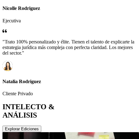
Nicolle Rodriguez
Ejecutiva
"Trato 100% personalizado y élite. Tienen el talento de explicarte la
estrategia jurídica más compleja con perfecta claridad. Los mejores
del sector."
Natalia Rodriguez
Cliente Privado
INTELECTO &
ANÁLISIS
Explorar Ediciones