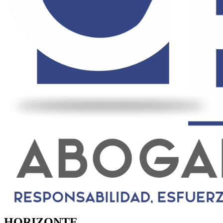
HORIZONTE