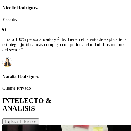
Nicolle Rodriguez
Ejecutiva
"Trato 100% personalizado y élite. Tienen el talento de explicarte la
estrategia jurídica más compleja con perfecta claridad. Los mejores
del sector."
Natalia Rodriguez
Cliente Privado
INTELECTO &
ANÁLISIS
Explorar Ediciones