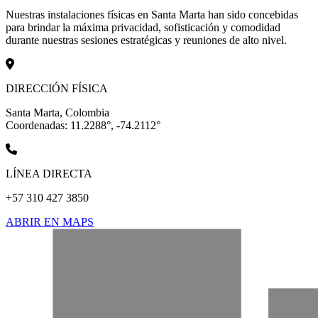
Nuestras instalaciones físicas en Santa Marta han sido concebidas
para brindar la máxima privacidad, sofisticación y comodidad
durante nuestras sesiones estratégicas y reuniones de alto nivel.
DIRECCIÓN FÍSICA
Santa Marta, Colombia
Coordenadas: 11.2288°, -74.2112°
LÍNEA DIRECTA
+57 310 427 3850
ABRIR EN MAPS