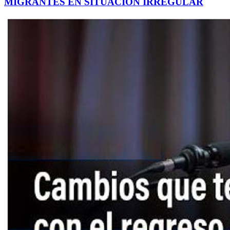
MIGRANTES EN SITUACIÓN IRREGULAR