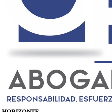
HORIZONTE