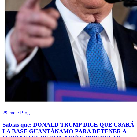
29 ene. / Blog
Sabias que: DONALD TRUMP DICE QUE USARÁ
LA BASE GUANTÁNAMO PARA DETENER A