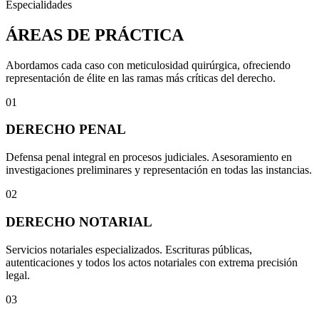
Especialidades
ÁREAS DE PRÁCTICA
Abordamos cada caso con meticulosidad quirúrgica, ofreciendo
representación de élite en las ramas más críticas del derecho.
01
DERECHO PENAL
Defensa penal integral en procesos judiciales. Asesoramiento en
investigaciones preliminares y representación en todas las instancias.
02
DERECHO NOTARIAL
Servicios notariales especializados. Escrituras públicas,
autenticaciones y todos los actos notariales con extrema precisión
legal.
03