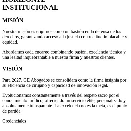
INSTITUCIONAL
MISIÓN
Nuestra misión es erigirnos como un bastión en la defensa de los
derechos, garantizando acceso a la justicia con rectitud implacable y
equidad.
Abordamos cada encargo combinando pasión, excelencia técnica y
una lealtad inquebrantable a nuestra firma y nuestros clientes.
VISIÓN
Para 2027, GE Abogados se consolidará como la firma insignia por
su eficiencia de cirujano y capacidad de innovación legal.
Evolucionamos constantemente a través del respeto sacro por el
conocimiento jurídico, ofreciendo un servicio élite, personalizado y
absolutamente transparente. La excelencia no es la meta, es el punto
de partida.
Credenciales