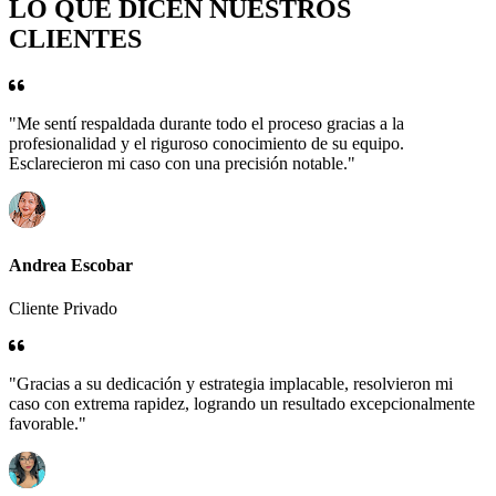
LO QUE DICEN NUESTROS
CLIENTES
"Me sentí respaldada durante todo el proceso gracias a la
profesionalidad y el riguroso conocimiento de su equipo.
Esclarecieron mi caso con una precisión notable."
Andrea Escobar
Cliente Privado
"Gracias a su dedicación y estrategia implacable, resolvieron mi
caso con extrema rapidez, logrando un resultado excepcionalmente
favorable."