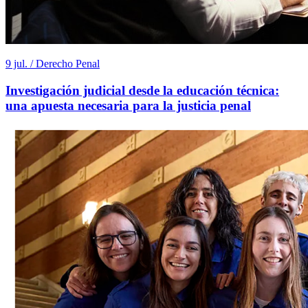
9 jul. / Derecho Penal
Investigación judicial desde la educación técnica:
una apuesta necesaria para la justicia penal