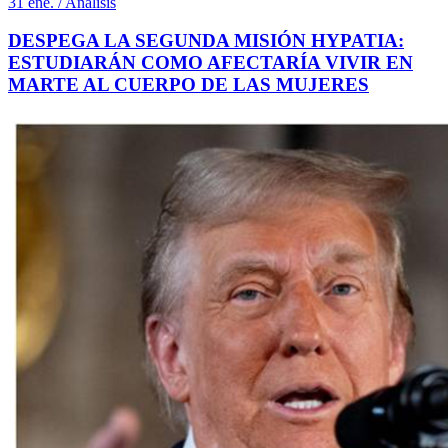
31 ene. / Análisis
DESPEGA LA SEGUNDA MISIÓN HYPATIA:
ESTUDIARÁN COMO AFECTARÍA VIVIR EN
MARTE AL CUERPO DE LAS MUJERES