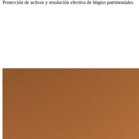
Protección de activos y resolución efectiva de litigios patrimoniales.