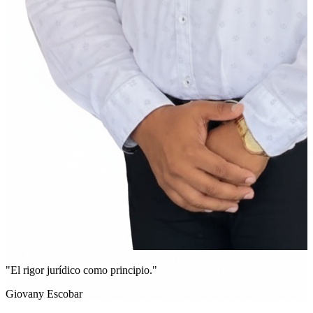
"El rigor jurídico como principio."
Giovany Escobar