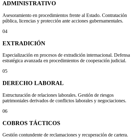
ADMINISTRATIVO
Asesoramiento en procedimientos frente al Estado. Contratación
pública, licencias y protección ante acciones gubernamentales.
04
EXTRADICIÓN
Especialización en procesos de extradición internacional. Defensa
estratégica avanzada en procedimientos de cooperación judicial.
05
DERECHO LABORAL
Estructuración de relaciones laborales. Gestión de riesgos
patrimoniales derivados de conflictos laborales y negociaciones.
06
COBROS TÁCTICOS
Gestión contundente de reclamaciones y recuperación de cartera.