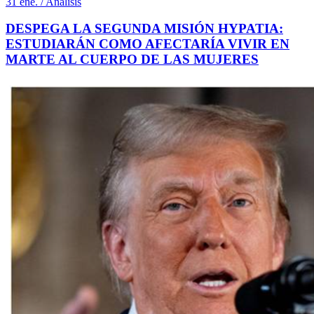
31 ene. / Análisis
DESPEGA LA SEGUNDA MISIÓN HYPATIA:
ESTUDIARÁN COMO AFECTARÍA VIVIR EN
MARTE AL CUERPO DE LAS MUJERES