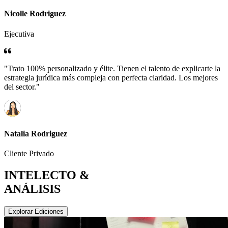
Nicolle Rodriguez
Ejecutiva
"Trato 100% personalizado y élite. Tienen el talento de explicarte la
estrategia jurídica más compleja con perfecta claridad. Los mejores
del sector."
Natalia Rodriguez
Cliente Privado
INTELECTO &
ANÁLISIS
Explorar Ediciones