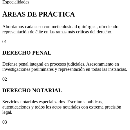
Especialidades
ÁREAS DE PRÁCTICA
Abordamos cada caso con meticulosidad quirúrgica, ofreciendo
representación de élite en las ramas más críticas del derecho.
01
DERECHO PENAL
Defensa penal integral en procesos judiciales. Asesoramiento en
investigaciones preliminares y representación en todas las instancias.
02
DERECHO NOTARIAL
Servicios notariales especializados. Escrituras públicas,
autenticaciones y todos los actos notariales con extrema precisión
legal.
03