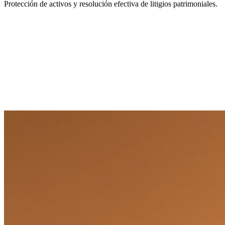
Protección de activos y resolución efectiva de litigios patrimoniales.