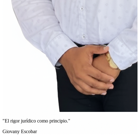
"El rigor jurídico como principio."
Giovany Escobar