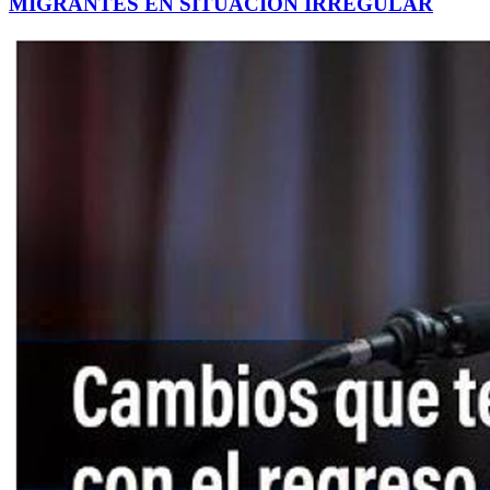
MIGRANTES EN SITUACIÓN IRREGULAR