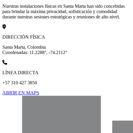
Nuestras instalaciones físicas en Santa Marta han sido concebidas
para brindar la máxima privacidad, sofisticación y comodidad
durante nuestras sesiones estratégicas y reuniones de alto nivel.
DIRECCIÓN FÍSICA
Santa Marta, Colombia
Coordenadas: 11.2288°, -74.2112°
LÍNEA DIRECTA
+57 310 427 3850
ABRIR EN MAPS