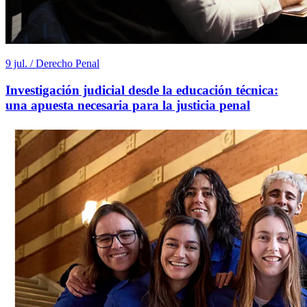
9 jul. / Derecho Penal
Investigación judicial desde la educación técnica:
una apuesta necesaria para la justicia penal