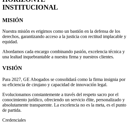
INSTITUCIONAL
MISIÓN
Nuestra misión es erigirnos como un bastión en la defensa de los
derechos, garantizando acceso a la justicia con rectitud implacable y
equidad.
Abordamos cada encargo combinando pasión, excelencia técnica y
una lealtad inquebrantable a nuestra firma y nuestros clientes.
VISIÓN
Para 2027, GE Abogados se consolidará como la firma insignia por
su eficiencia de cirujano y capacidad de innovación legal.
Evolucionamos constantemente a través del respeto sacro por el
conocimiento jurídico, ofreciendo un servicio élite, personalizado y
absolutamente transparente. La excelencia no es la meta, es el punto
de partida.
Credenciales