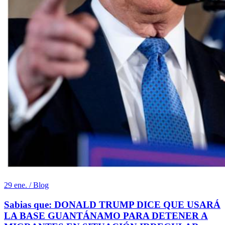
29 ene. / Blog
Sabias que: DONALD TRUMP DICE QUE USARÁ
LA BASE GUANTÁNAMO PARA DETENER A