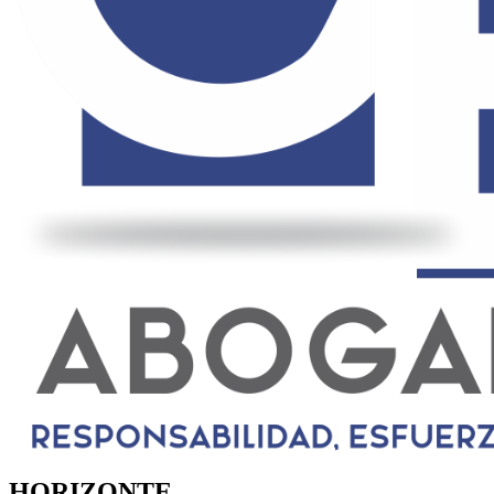
HORIZONTE