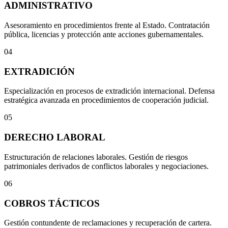
ADMINISTRATIVO
Asesoramiento en procedimientos frente al Estado. Contratación
pública, licencias y protección ante acciones gubernamentales.
04
EXTRADICIÓN
Especialización en procesos de extradición internacional. Defensa
estratégica avanzada en procedimientos de cooperación judicial.
05
DERECHO LABORAL
Estructuración de relaciones laborales. Gestión de riesgos
patrimoniales derivados de conflictos laborales y negociaciones.
06
COBROS TÁCTICOS
Gestión contundente de reclamaciones y recuperación de cartera.