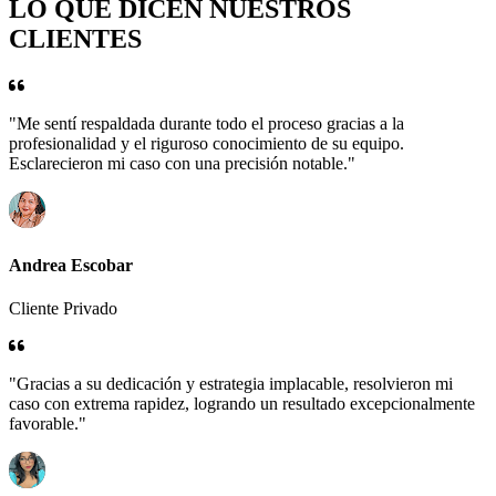
LO QUE DICEN NUESTROS
CLIENTES
"Me sentí respaldada durante todo el proceso gracias a la
profesionalidad y el riguroso conocimiento de su equipo.
Esclarecieron mi caso con una precisión notable."
Andrea Escobar
Cliente Privado
"Gracias a su dedicación y estrategia implacable, resolvieron mi
caso con extrema rapidez, logrando un resultado excepcionalmente
favorable."