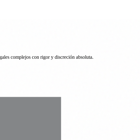
ales complejos con rigor y discreción absoluta.