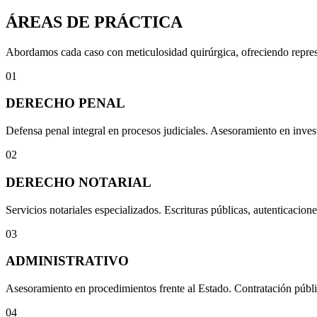
ÁREAS DE PRÁCTICA
Abordamos cada caso con meticulosidad quirúrgica, ofreciendo represen
01
DERECHO PENAL
Defensa penal integral en procesos judiciales. Asesoramiento en invest
02
DERECHO NOTARIAL
Servicios notariales especializados. Escrituras públicas, autenticacione
03
ADMINISTRATIVO
Asesoramiento en procedimientos frente al Estado. Contratación públi
04