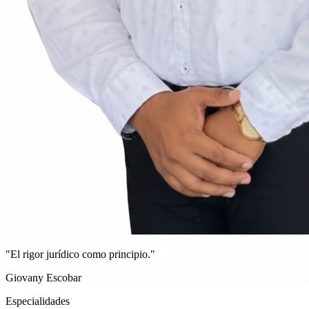
"El rigor jurídico como principio."
Giovany Escobar
Especialidades