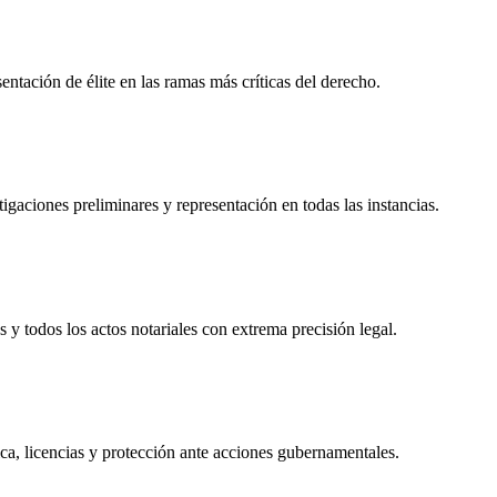
tación de élite en las ramas más críticas del derecho.
igaciones preliminares y representación en todas las instancias.
s y todos los actos notariales con extrema precisión legal.
ca, licencias y protección ante acciones gubernamentales.