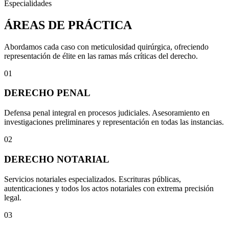
Especialidades
ÁREAS DE PRÁCTICA
Abordamos cada caso con meticulosidad quirúrgica, ofreciendo
representación de élite en las ramas más críticas del derecho.
01
DERECHO PENAL
Defensa penal integral en procesos judiciales. Asesoramiento en
investigaciones preliminares y representación en todas las instancias.
02
DERECHO NOTARIAL
Servicios notariales especializados. Escrituras públicas,
autenticaciones y todos los actos notariales con extrema precisión
legal.
03