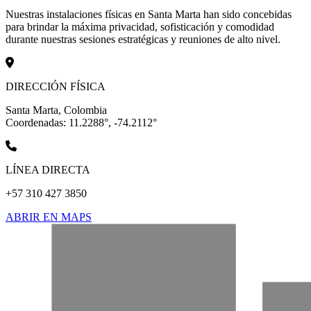
Nuestras instalaciones físicas en Santa Marta han sido concebidas
para brindar la máxima privacidad, sofisticación y comodidad
durante nuestras sesiones estratégicas y reuniones de alto nivel.
DIRECCIÓN FÍSICA
Santa Marta, Colombia
Coordenadas: 11.2288°, -74.2112°
LÍNEA DIRECTA
+57 310 427 3850
ABRIR EN MAPS