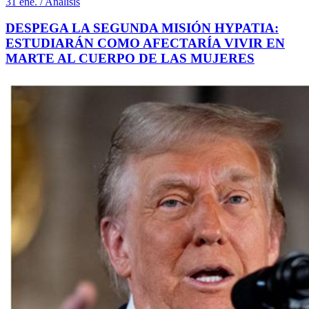
31 ene. / Análisis
DESPEGA LA SEGUNDA MISIÓN HYPATIA:
ESTUDIARÁN COMO AFECTARÍA VIVIR EN
MARTE AL CUERPO DE LAS MUJERES