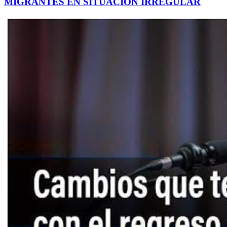
MIGRANTES EN SITUACIÓN IRREGULAR