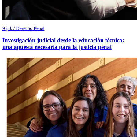
9 jul. / Derecho Penal
Investigación judicial desde la educación técnica:
una apuesta necesaria para la justicia penal