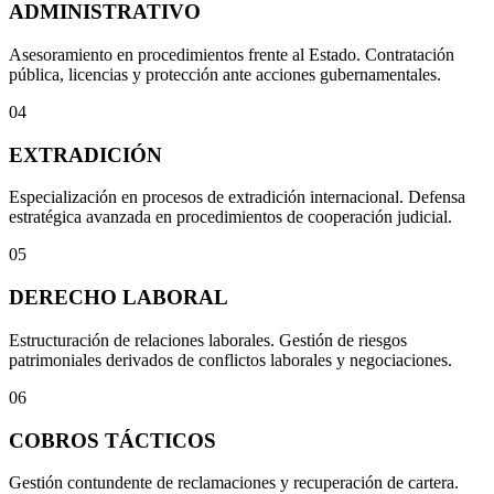
ADMINISTRATIVO
Asesoramiento en procedimientos frente al Estado. Contratación
pública, licencias y protección ante acciones gubernamentales.
04
EXTRADICIÓN
Especialización en procesos de extradición internacional. Defensa
estratégica avanzada en procedimientos de cooperación judicial.
05
DERECHO LABORAL
Estructuración de relaciones laborales. Gestión de riesgos
patrimoniales derivados de conflictos laborales y negociaciones.
06
COBROS TÁCTICOS
Gestión contundente de reclamaciones y recuperación de cartera.