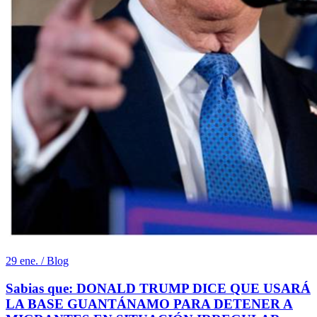
29 ene. / Blog
Sabias que: DONALD TRUMP DICE QUE USARÁ
LA BASE GUANTÁNAMO PARA DETENER A