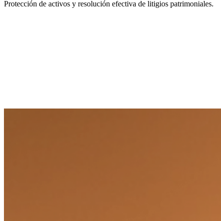
Protección de activos y resolución efectiva de litigios patrimoniales.