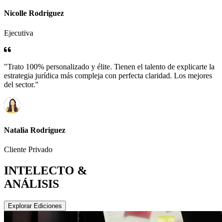
Nicolle Rodriguez
Ejecutiva
"Trato 100% personalizado y élite. Tienen el talento de explicarte la
estrategia jurídica más compleja con perfecta claridad. Los mejores
del sector."
Natalia Rodriguez
Cliente Privado
INTELECTO &
ANÁLISIS
Explorar Ediciones