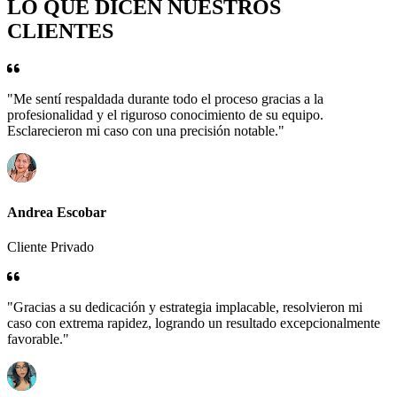
LO QUE DICEN NUESTROS
CLIENTES
"Me sentí respaldada durante todo el proceso gracias a la
profesionalidad y el riguroso conocimiento de su equipo.
Esclarecieron mi caso con una precisión notable."
Andrea Escobar
Cliente Privado
"Gracias a su dedicación y estrategia implacable, resolvieron mi
caso con extrema rapidez, logrando un resultado excepcionalmente
favorable."