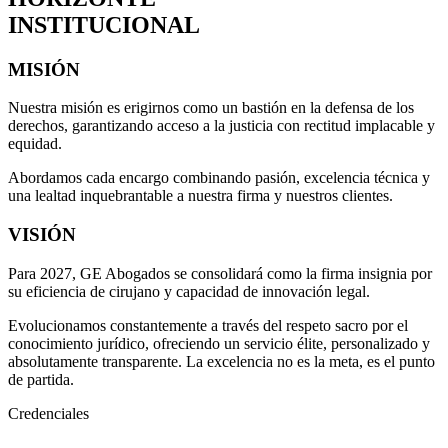
INSTITUCIONAL
MISIÓN
Nuestra misión es erigirnos como un bastión en la defensa de los
derechos, garantizando acceso a la justicia con rectitud implacable y
equidad.
Abordamos cada encargo combinando pasión, excelencia técnica y
una lealtad inquebrantable a nuestra firma y nuestros clientes.
VISIÓN
Para 2027, GE Abogados se consolidará como la firma insignia por
su eficiencia de cirujano y capacidad de innovación legal.
Evolucionamos constantemente a través del respeto sacro por el
conocimiento jurídico, ofreciendo un servicio élite, personalizado y
absolutamente transparente. La excelencia no es la meta, es el punto
de partida.
Credenciales