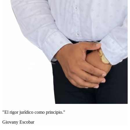
"El rigor jurídico como principio."
Giovany Escobar