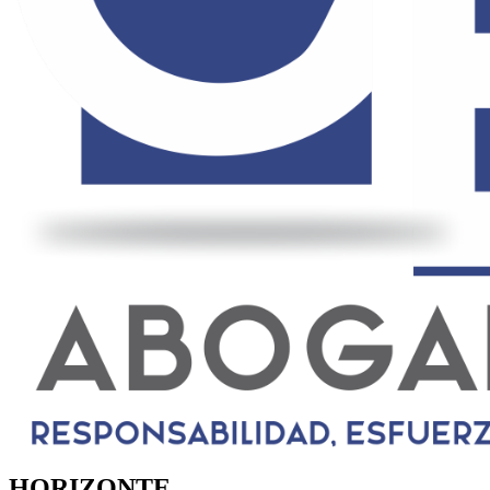
HORIZONTE