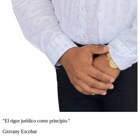
"El rigor jurídico como principio."
Giovany Escobar