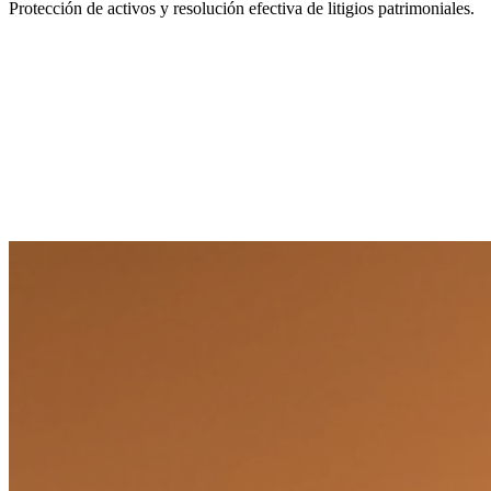
Protección de activos y resolución efectiva de litigios patrimoniales.