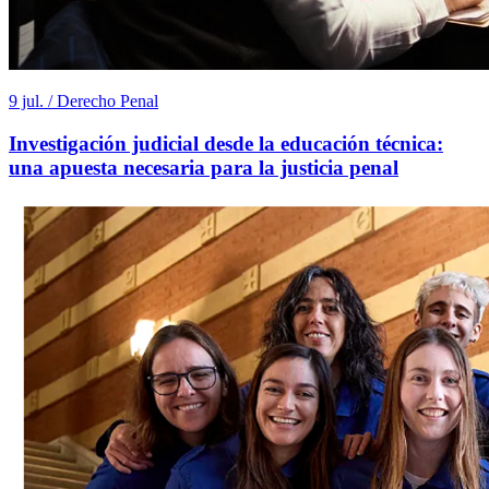
9 jul. / Derecho Penal
Investigación judicial desde la educación técnica:
una apuesta necesaria para la justicia penal