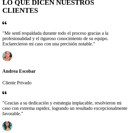
LO QUE DICEN NUESTROS
CLIENTES
"Me sentí respaldada durante todo el proceso gracias a la
profesionalidad y el riguroso conocimiento de su equipo.
Esclarecieron mi caso con una precisión notable."
Andrea Escobar
Cliente Privado
"Gracias a su dedicación y estrategia implacable, resolvieron mi
caso con extrema rapidez, logrando un resultado excepcionalmente
favorable."