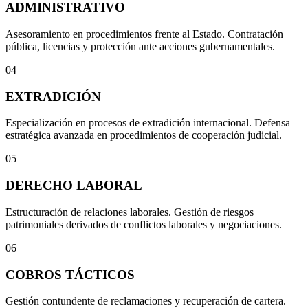
ADMINISTRATIVO
Asesoramiento en procedimientos frente al Estado. Contratación
pública, licencias y protección ante acciones gubernamentales.
04
EXTRADICIÓN
Especialización en procesos de extradición internacional. Defensa
estratégica avanzada en procedimientos de cooperación judicial.
05
DERECHO LABORAL
Estructuración de relaciones laborales. Gestión de riesgos
patrimoniales derivados de conflictos laborales y negociaciones.
06
COBROS TÁCTICOS
Gestión contundente de reclamaciones y recuperación de cartera.