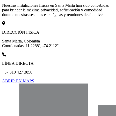
Nuestras instalaciones físicas en Santa Marta han sido concebidas
para brindar la máxima privacidad, sofisticación y comodidad
durante nuestras sesiones estratégicas y reuniones de alto nivel.
DIRECCIÓN FÍSICA
Santa Marta, Colombia
Coordenadas: 11.2288°, -74.2112°
LÍNEA DIRECTA
+57 310 427 3850
ABRIR EN MAPS