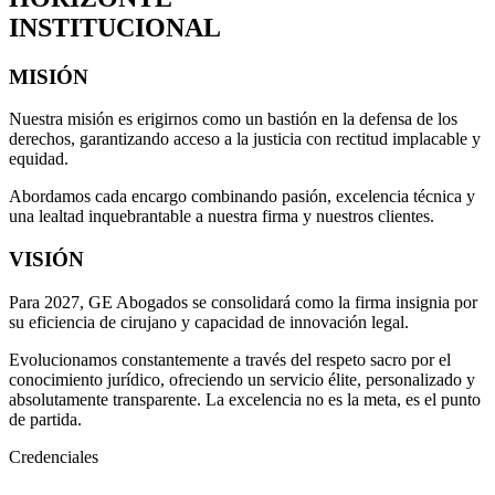
INSTITUCIONAL
MISIÓN
Nuestra misión es erigirnos como un bastión en la defensa de los
derechos, garantizando acceso a la justicia con rectitud implacable y
equidad.
Abordamos cada encargo combinando pasión, excelencia técnica y
una lealtad inquebrantable a nuestra firma y nuestros clientes.
VISIÓN
Para 2027, GE Abogados se consolidará como la firma insignia por
su eficiencia de cirujano y capacidad de innovación legal.
Evolucionamos constantemente a través del respeto sacro por el
conocimiento jurídico, ofreciendo un servicio élite, personalizado y
absolutamente transparente. La excelencia no es la meta, es el punto
de partida.
Credenciales