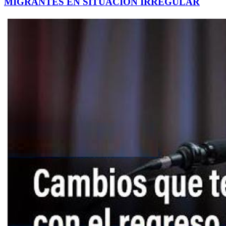
MIGRANTES EN SITUACIÓN IRREGULAR