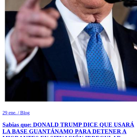
29 ene. / Blog
Sabias que: DONALD TRUMP DICE QUE USARÁ
LA BASE GUANTÁNAMO PARA DETENER A