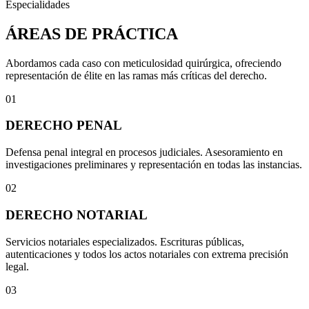
Especialidades
ÁREAS DE PRÁCTICA
Abordamos cada caso con meticulosidad quirúrgica, ofreciendo
representación de élite en las ramas más críticas del derecho.
01
DERECHO PENAL
Defensa penal integral en procesos judiciales. Asesoramiento en
investigaciones preliminares y representación en todas las instancias.
02
DERECHO NOTARIAL
Servicios notariales especializados. Escrituras públicas,
autenticaciones y todos los actos notariales con extrema precisión
legal.
03