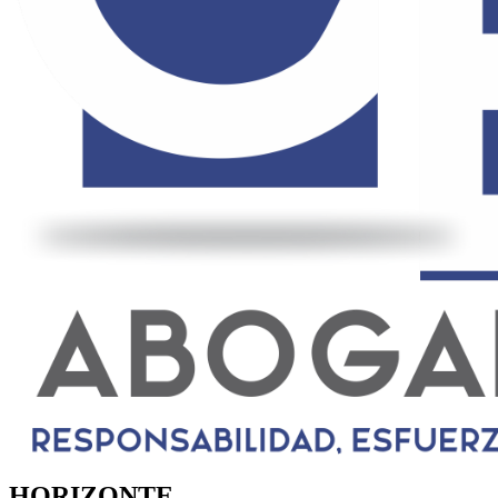
HORIZONTE