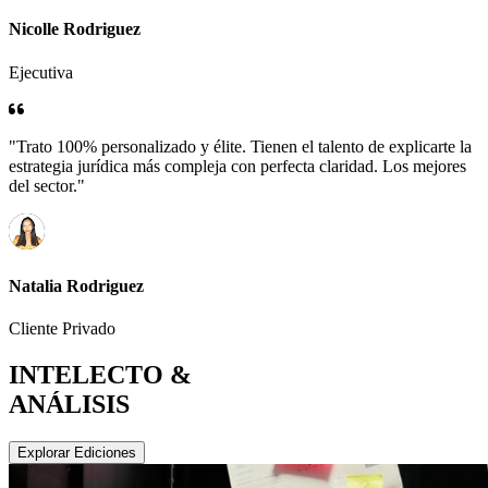
Nicolle Rodriguez
Ejecutiva
"Trato 100% personalizado y élite. Tienen el talento de explicarte la
estrategia jurídica más compleja con perfecta claridad. Los mejores
del sector."
Natalia Rodriguez
Cliente Privado
INTELECTO &
ANÁLISIS
Explorar Ediciones