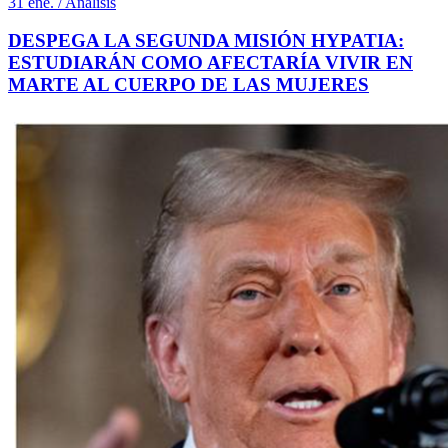
31 ene. / Análisis
DESPEGA LA SEGUNDA MISIÓN HYPATIA:
ESTUDIARÁN COMO AFECTARÍA VIVIR EN
MARTE AL CUERPO DE LAS MUJERES