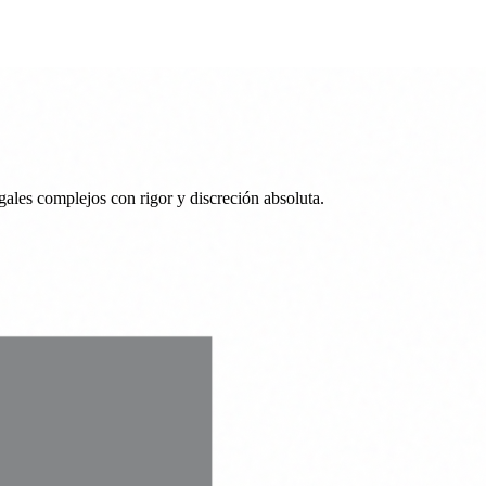
ales complejos con rigor y discreción absoluta.