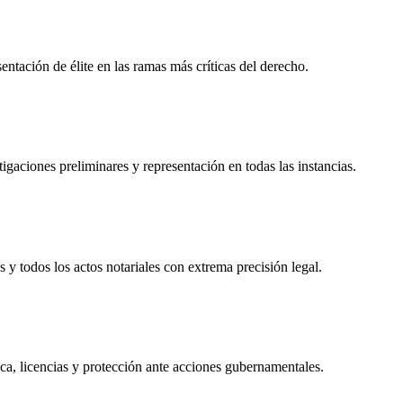
tación de élite en las ramas más críticas del derecho.
igaciones preliminares y representación en todas las instancias.
s y todos los actos notariales con extrema precisión legal.
ca, licencias y protección ante acciones gubernamentales.