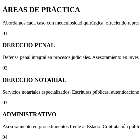
ÁREAS DE PRÁCTICA
Abordamos cada caso con meticulosidad quirúrgica, ofreciendo represen
01
DERECHO PENAL
Defensa penal integral en procesos judiciales. Asesoramiento en invest
02
DERECHO NOTARIAL
Servicios notariales especializados. Escrituras públicas, autenticacione
03
ADMINISTRATIVO
Asesoramiento en procedimientos frente al Estado. Contratación públi
04