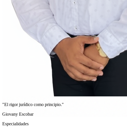
"El rigor jurídico como principio."
Giovany Escobar
Especialidades