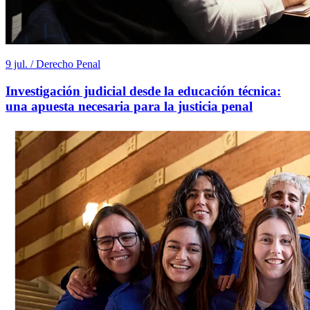
9 jul. / Derecho Penal
Investigación judicial desde la educación técnica:
una apuesta necesaria para la justicia penal