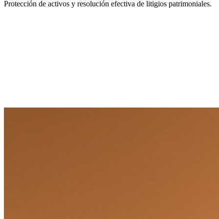
Protección de activos y resolución efectiva de litigios patrimoniales.