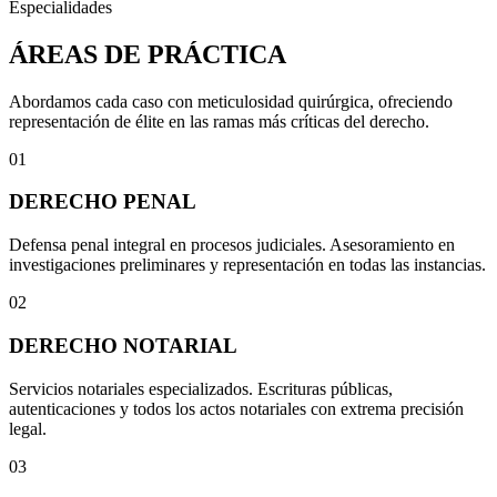
Especialidades
ÁREAS DE PRÁCTICA
Abordamos cada caso con meticulosidad quirúrgica, ofreciendo
representación de élite en las ramas más críticas del derecho.
01
DERECHO PENAL
Defensa penal integral en procesos judiciales. Asesoramiento en
investigaciones preliminares y representación en todas las instancias.
02
DERECHO NOTARIAL
Servicios notariales especializados. Escrituras públicas,
autenticaciones y todos los actos notariales con extrema precisión
legal.
03