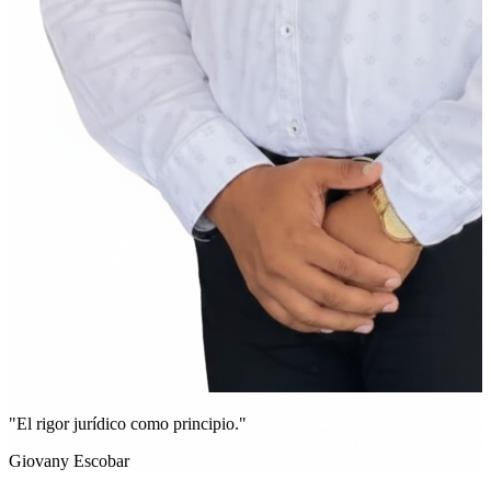
"El rigor jurídico como principio."
Giovany Escobar