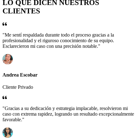
LO QUE DICEN NUESTROS
CLIENTES
"Me sentí respaldada durante todo el proceso gracias a la
profesionalidad y el riguroso conocimiento de su equipo.
Esclarecieron mi caso con una precisión notable."
Andrea Escobar
Cliente Privado
"Gracias a su dedicación y estrategia implacable, resolvieron mi
caso con extrema rapidez, logrando un resultado excepcionalmente
favorable."