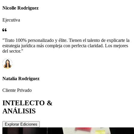
Nicolle Rodriguez
Ejecutiva
"Trato 100% personalizado y élite. Tienen el talento de explicarte la
estrategia jurídica más compleja con perfecta claridad. Los mejores
del sector."
Natalia Rodriguez
Cliente Privado
INTELECTO &
ANÁLISIS
Explorar Ediciones