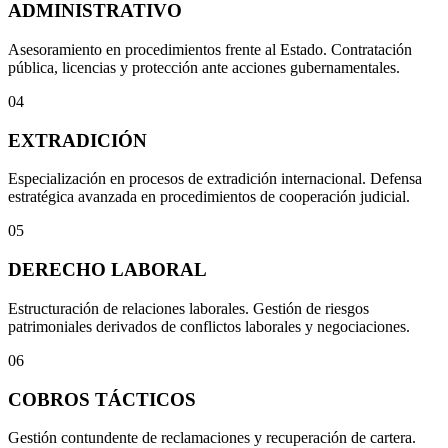
ADMINISTRATIVO
Asesoramiento en procedimientos frente al Estado. Contratación
pública, licencias y protección ante acciones gubernamentales.
04
EXTRADICIÓN
Especialización en procesos de extradición internacional. Defensa
estratégica avanzada en procedimientos de cooperación judicial.
05
DERECHO LABORAL
Estructuración de relaciones laborales. Gestión de riesgos
patrimoniales derivados de conflictos laborales y negociaciones.
06
COBROS TÁCTICOS
Gestión contundente de reclamaciones y recuperación de cartera.