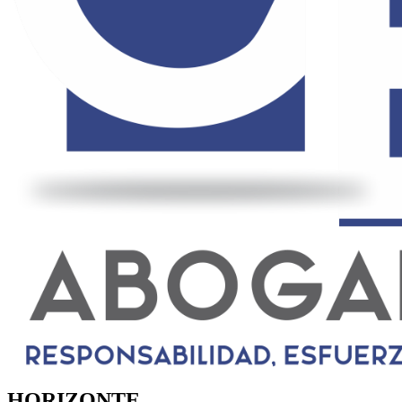
HORIZONTE