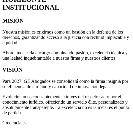
INSTITUCIONAL
MISIÓN
Nuestra misión es erigirnos como un bastión en la defensa de los
derechos, garantizando acceso a la justicia con rectitud implacable y
equidad.
Abordamos cada encargo combinando pasión, excelencia técnica y
una lealtad inquebrantable a nuestra firma y nuestros clientes.
VISIÓN
Para 2027, GE Abogados se consolidará como la firma insignia por
su eficiencia de cirujano y capacidad de innovación legal.
Evolucionamos constantemente a través del respeto sacro por el
conocimiento jurídico, ofreciendo un servicio élite, personalizado y
absolutamente transparente. La excelencia no es la meta, es el punto
de partida.
Credenciales