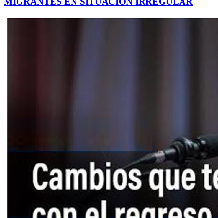
MIGRANTES EN SITUACIÓN IRREGULAR