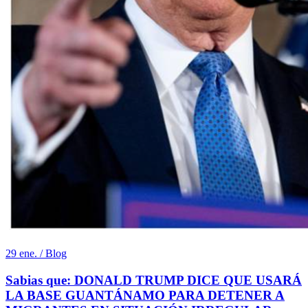
29 ene. / Blog
Sabias que: DONALD TRUMP DICE QUE USARÁ
LA BASE GUANTÁNAMO PARA DETENER A