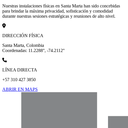
Nuestras instalaciones físicas en Santa Marta han sido concebidas
para brindar la máxima privacidad, sofisticación y comodidad
durante nuestras sesiones estratégicas y reuniones de alto nivel.
DIRECCIÓN FÍSICA
Santa Marta, Colombia
Coordenadas: 11.2288°, -74.2112°
LÍNEA DIRECTA
+57 310 427 3850
ABRIR EN MAPS