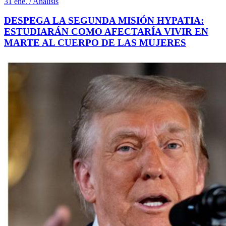
31 ene. / Análisis
DESPEGA LA SEGUNDA MISIÓN HYPATIA:
ESTUDIARÁN COMO AFECTARÍA VIVIR EN
MARTE AL CUERPO DE LAS MUJERES