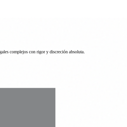
ales complejos con rigor y discreción absoluta.