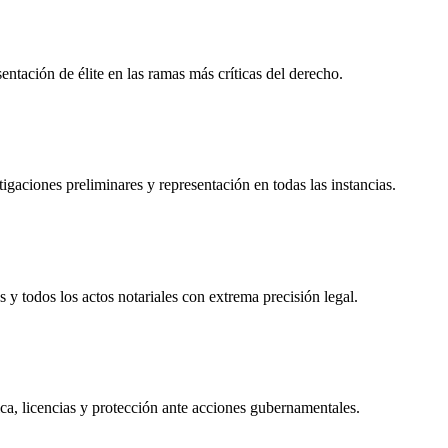
tación de élite en las ramas más críticas del derecho.
igaciones preliminares y representación en todas las instancias.
s y todos los actos notariales con extrema precisión legal.
ca, licencias y protección ante acciones gubernamentales.