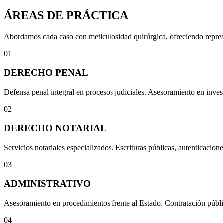
ÁREAS DE PRÁCTICA
Abordamos cada caso con meticulosidad quirúrgica, ofreciendo represen
01
DERECHO PENAL
Defensa penal integral en procesos judiciales. Asesoramiento en invest
02
DERECHO NOTARIAL
Servicios notariales especializados. Escrituras públicas, autenticacione
03
ADMINISTRATIVO
Asesoramiento en procedimientos frente al Estado. Contratación públi
04